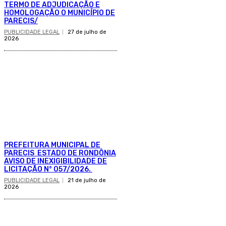
TERMO DE ADJUDICAÇÃO E
HOMOLOGAÇÃO O MUNICÍPIO DE
PARECIS/
PUBLICIDADE LEGAL
27 de julho de
2026
PREFEITURA MUNICIPAL DE
PARECIS ESTADO DE RONDÔNIA
AVISO DE INEXIGIBILIDADE DE
LICITAÇÃO N° 057/2026.
PUBLICIDADE LEGAL
21 de julho de
2026