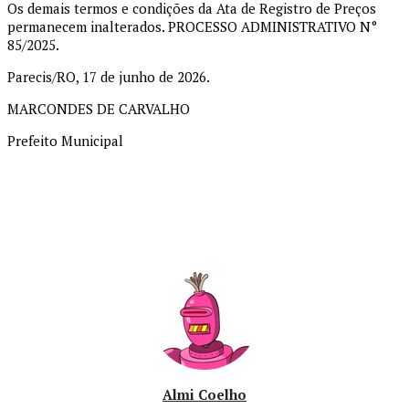
Os demais termos e condições da Ata de Registro de Preços
permanecem inalterados. PROCESSO ADMINISTRATIVO N°
85/2025.
Parecis/RO, 17 de junho de 2026.
MARCONDES DE CARVALHO
Prefeito Municipal
Almi Coelho