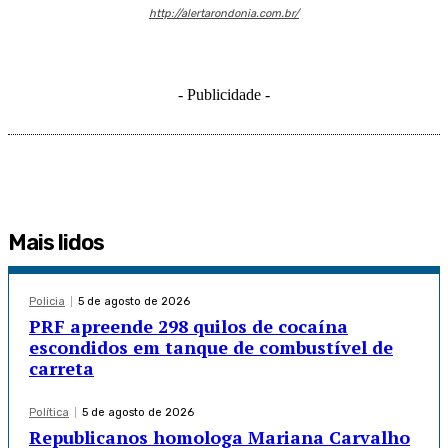
http://alertarondonia.com.br/
- Publicidade -
Mais lidos
Policia
5 de agosto de 2026
PRF apreende 298 quilos de cocaína
escondidos em tanque de combustível de
carreta
Política
5 de agosto de 2026
Republicanos homologa Mariana Carvalho