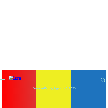
Quinta-Feira, Agosto 6, 2026