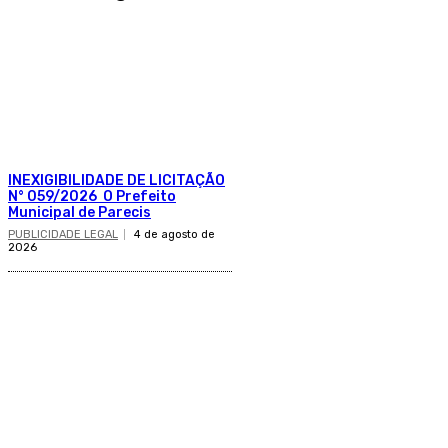
INEXIGIBILIDADE DE LICITAÇÃO
N° 059/2026 O Prefeito
Municipal de Parecis
PUBLICIDADE LEGAL
4 de agosto de
2026