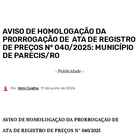
AVISO DE HOMOLOGAÇÃO DA
PRORROGAÇÃO DE ATA DE REGISTRO
DE PREÇOS N° 040/2025: MUNICÍPIO
DE PARECIS/RO
- Publicidade -
Por
Almi Coelho
17 de junho de 2026
AVISO DE HOMOLOGAÇÃO DA PRORROGAÇÃO DE
ATA DE REGISTRO DE PREÇOS N° 040/2025