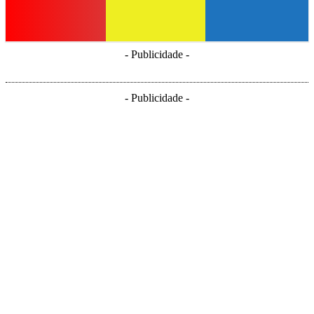
- Publicidade -
- Publicidade -