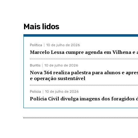
Mais lidos
Política
10 de julho de 2026
Marcelo Lessa cumpre agenda em Vilhena e a
Buritis
10 de julho de 2026
Nova 364 realiza palestra para alunos e apre
e operação sustentável
Policia
10 de julho de 2026
Polícia Civil divulga imagens dos foragidos