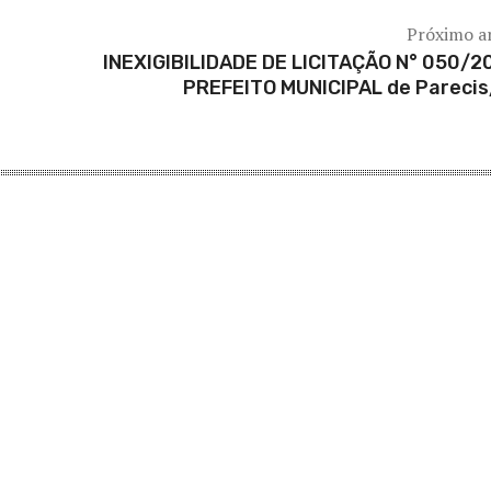
Próximo a
INEXIGIBILIDADE DE LICITAÇÃO N° 050/2
PREFEITO MUNICIPAL de Pareci