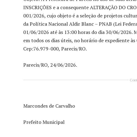
INSCRIÇÕES e a consequente ALTERAÇÃO DO CRO
001/2026, cujo objeto é a seleção de projetos cult
da Política Nacional Aldir Blanc – PNAB (Lei Federa
01/06/2026 até às 13:00 horas do dia 30/06/2026. 
em todos os dias úteis, no horário de expediente às
Cep:76.979-000, Parecis/RO.
Parecis/RO, 24/06/2026.
Cont
Marcondes de Carvalho
Prefeito Municipal