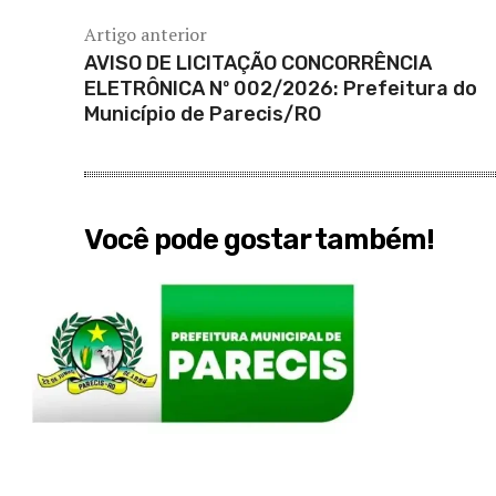
Artigo anterior
AVISO DE LICITAÇÃO CONCORRÊNCIA
ELETRÔNICA Nº 002/2026: Prefeitura do
Município de Parecis/RO
Você pode gostar também!