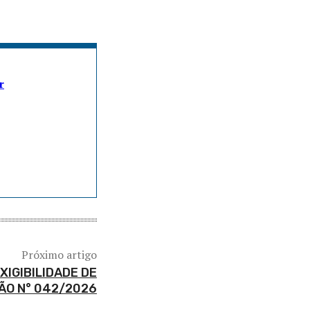
r
Próximo artigo
EXIGIBILIDADE DE
ÃO N° 042/2026