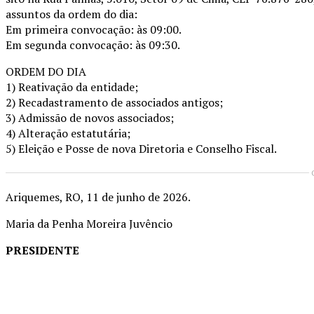
assuntos da ordem do dia:
Em primeira convocação: às 09:00.
Em segunda convocação: às 09:30.
ORDEM DO DIA
1) Reativação da entidade;
2) Recadastramento de associados antigos;
3) Admissão de novos associados;
4) Alteração estatutária;
5) Eleição e Posse de nova Diretoria e Conselho Fiscal.
Ariquemes, RO, 11 de junho de 2026.
Maria da Penha Moreira Juvêncio
PRESIDENTE