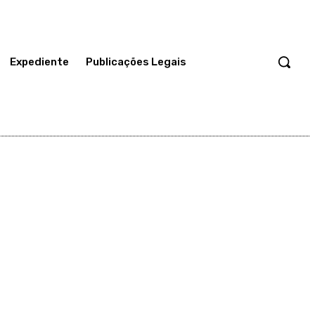
Expediente
Publicações Legais