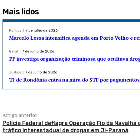
Mais lidos
Política
7 de julho de 2026
Marcelo Lessa intensifica agenda em Porto Velho e r
Geral
7 de julho de 2026
PF investiga organização criminosa que ocultava dro
Justiça
7 de julho de 2026
TJ de Rondônia entra na mira do STF por pagamentos 
Artigo anterior
Polícia Federal deflagra Operação Fio da Navalha 
tráfico interestadual de drogas em Ji-Paraná