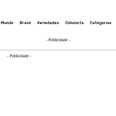
Mundo
Brasil
Variedades
Colunista
Categorias
- Publicidade -
- Publicidade -