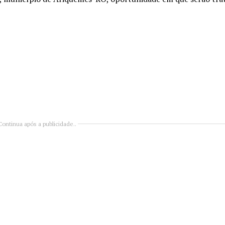
Continua após a publicidade..