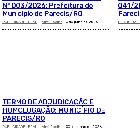
Nº 003/2026: Prefeitura do
041/20
Município de Parecis/RO
Parec
PUBLICIDADE LEGAL
Almi Coelho
-
3 de julho de 2026
PUBLICIDAD
TERMO DE ADJUDICAÇÃO E
HOMOLOGAÇÃO: MUNICÍPIO DE
PARECIS/RO
PUBLICIDADE LEGAL
Almi Coelho
-
30 de junho de 2026