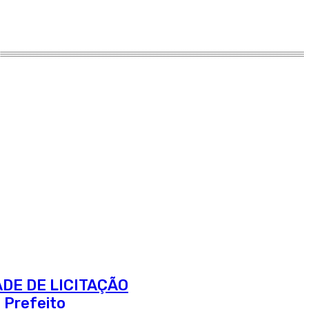
ADE DE LICITAÇÃO
 Prefeito