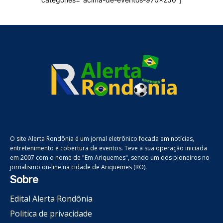
O site Alerta Rondônia é um jornal eletrônico focada em notícias,
entretenimento e cobertura de eventos. Teve a sua operação iniciada
em 2007 com o nome de "Em Ariquemes", sendo um dos pioneiros no
jornalismo on-line na cidade de Ariquemes (RO).
Sobre
Edital Alerta Rondônia
Politica de privacidade