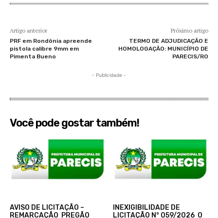
Artigo anterior
Próximo artigo
PRF em Rondônia apreende
TERMO DE ADJUDICAÇÃO E
pistola calibre 9mm em
HOMOLOGAÇÃO: MUNICÍPIO DE
Pimenta Bueno
PARECIS/RO
- Publicidade -
Você pode gostar também!
AVISO DE LICITAÇÃO –
INEXIGIBILIDADE DE
REMARCAÇÃO PREGÃO
LICITAÇÃO N° 059/2026 O