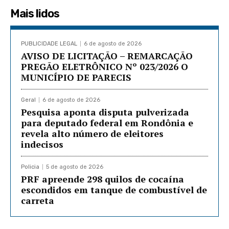
Mais lidos
PUBLICIDADE LEGAL
6 de agosto de 2026
AVISO DE LICITAÇÃO – REMARCAÇÃO
PREGÃO ELETRÔNICO Nº 023/2026 O
MUNICÍPIO DE PARECIS
Geral
6 de agosto de 2026
Pesquisa aponta disputa pulverizada
para deputado federal em Rondônia e
revela alto número de eleitores
indecisos
Policia
5 de agosto de 2026
PRF apreende 298 quilos de cocaína
escondidos em tanque de combustível de
carreta