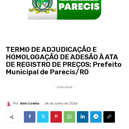
TERMO DE ADJUDICAÇÃO E
HOMOLOGAÇÃO DE ADESÃO À ATA
DE REGISTRO DE PREÇOS: Prefeito
Municipal de Parecis/RO
- Publicidade -
Por
Almi Coelho
24 de junho de 2026