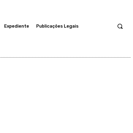
Expediente
Publicações Legais