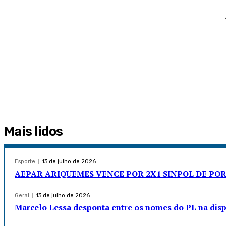
Mais lidos
Esporte
13 de julho de 2026
AEPAR ARIQUEMES VENCE POR 2X1 SINPOL DE PO
Geral
13 de julho de 2026
Marcelo Lessa desponta entre os nomes do PL na di