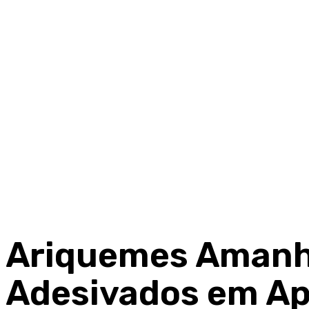
Ariquemes Amanh
Adesivados em Ap