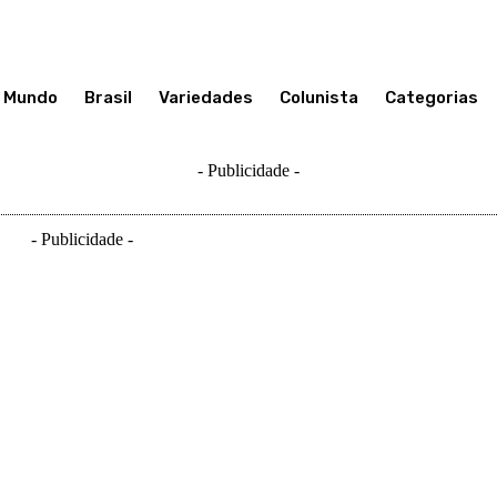
Mundo
Brasil
Variedades
Colunista
Categorias
- Publicidade -
- Publicidade -