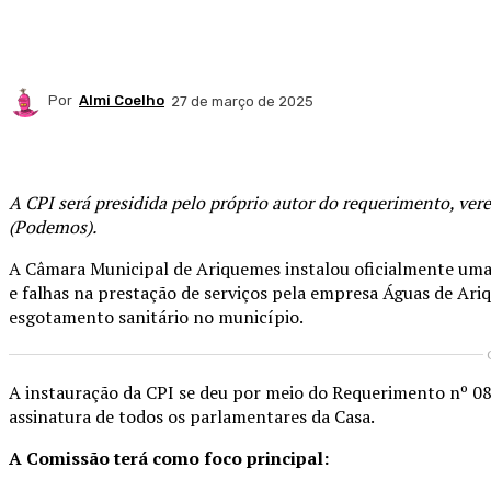
Por
Almi Coelho
27 de março de 2025
Compartilhado
A CPI será presidida pelo próprio autor do requerimento, vere
(Podemos).
A Câmara Municipal de Ariquemes instalou oficialmente uma 
e falhas na prestação de serviços pela empresa Águas de Ar
esgotamento sanitário no município.
A instauração da CPI se deu por meio do Requerimento nº 08
assinatura de todos os parlamentares da Casa.
A Comissão terá como foco principal: