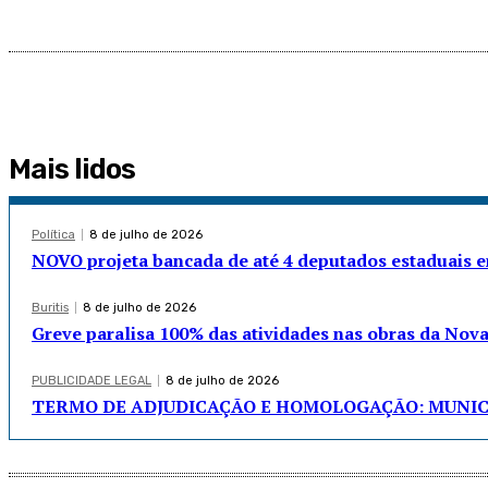
Mais lidos
Política
8 de julho de 2026
NOVO projeta bancada de até 4 deputados estaduais
Buritis
8 de julho de 2026
Greve paralisa 100% das atividades nas obras da Nov
PUBLICIDADE LEGAL
8 de julho de 2026
TERMO DE ADJUDICAÇÃO E HOMOLOGAÇÃO: MUNICÍ