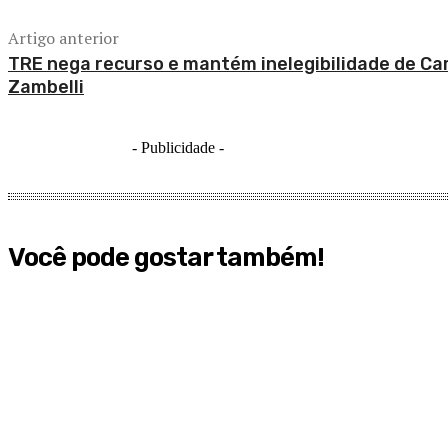
Artigo anterior
TRE nega recurso e mantém inelegibilidade de Ca
Zambelli
- Publicidade -
Você pode gostar também!