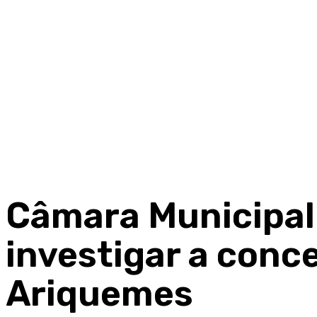
Câmara Municipal 
investigar a conc
Ariquemes