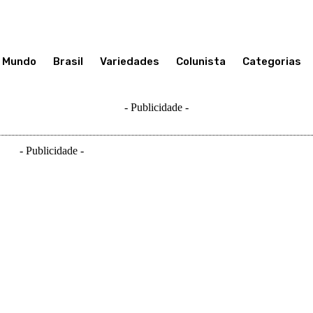
Mundo
Brasil
Variedades
Colunista
Categorias
- Publicidade -
- Publicidade -