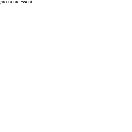
ção no acesso à