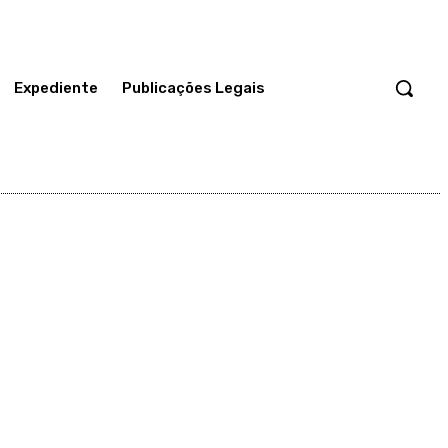
Expediente
Publicações Legais