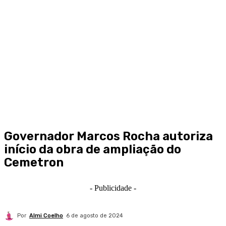
Governador Marcos Rocha autoriza
início da obra de ampliação do
Cemetron
- Publicidade -
Por
Almi Coelho
6 de agosto de 2024