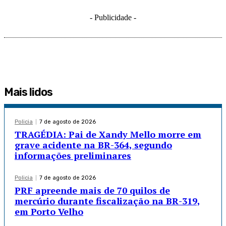
- Publicidade -
Mais lidos
Policia
7 de agosto de 2026
TRAGÉDIA: Pai de Xandy Mello morre em
grave acidente na BR-364, segundo
informações preliminares
Policia
7 de agosto de 2026
PRF apreende mais de 70 quilos de
mercúrio durante fiscalização na BR-319,
em Porto Velho