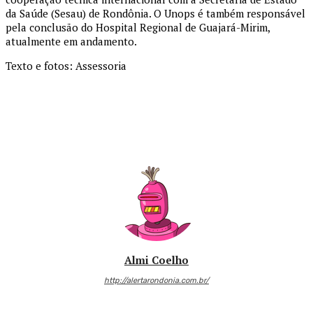
da Saúde (Sesau) de Rondônia. O Unops é também responsável
pela conclusão do Hospital Regional de Guajará-Mirim,
atualmente em andamento.
Texto e fotos: Assessoria
Almi Coelho
http://alertarondonia.com.br/