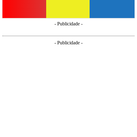
- Publicidade -
- Publicidade -