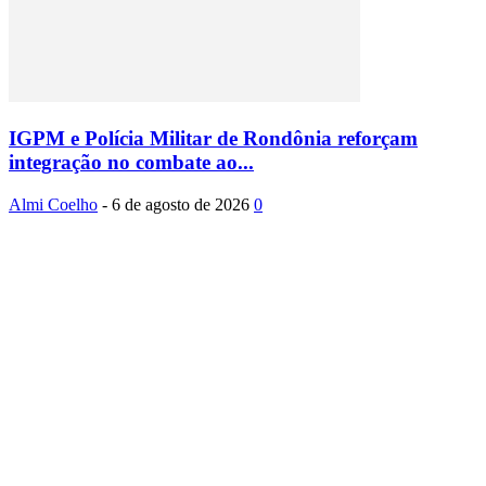
IGPM e Polícia Militar de Rondônia reforçam
integração no combate ao...
Almi Coelho
-
6 de agosto de 2026
0