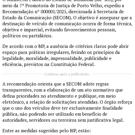
meio da 7ª Promotoria de Justiça de Porto Velho, expediu a
Recomendação nº 000001/2025, direcionada à Secretaria de
Estado da Comunicação (SECOM). O objetivo é assegurar que a
destinação de veículo de comunicação ocorra de forma técnica,
objetiva e imparcial, evitando favorecimentos pessoais,
políticos ou partidários.
De acordo com o MP, a ausência de critérios claros pode abrir
espaço para práticas irregulares, ferindo os princípios da
legalidade, moralidade, impessoalidade, publicidade e
eficiência, previstos na Constituição Federal.
Continua após a publicidade..
A recomendação orienta que a SECOM adote regras
transparentes, com a elaboração de um ato normativo que
defina prioridades no atendimento e publique, em meio
eletrônico, a relação de solicitações atendidas. O órgão reforça
que o uso dos veículos deve ter exclusivamente finalidade
pública, não podendo ser utilizado em benefício de
autoridades, servidores ou terceiros sem justificativa legal.
Entre as medidas sugeridas pelo MP, estão: