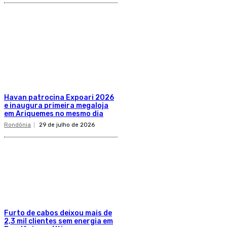
Havan patrocina Expoari 2026
e inaugura primeira megaloja
em Ariquemes no mesmo dia
Rondônia
29 de julho de 2026
Furto de cabos deixou mais de
2,3 mil clientes sem energia em