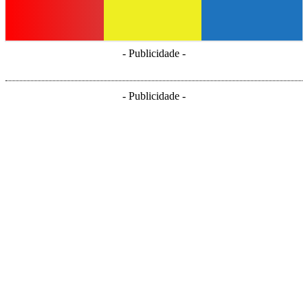
- Publicidade -
- Publicidade -