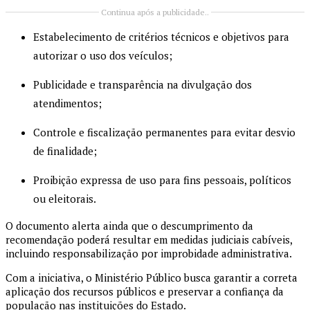
Continua após a publicidade..
Estabelecimento de critérios técnicos e objetivos para
autorizar o uso dos veículos;
Publicidade e transparência na divulgação dos
atendimentos;
Controle e fiscalização permanentes para evitar desvio
de finalidade;
Proibição expressa de uso para fins pessoais, políticos
ou eleitorais.
O documento alerta ainda que o descumprimento da
recomendação poderá resultar em medidas judiciais cabíveis,
incluindo responsabilização por improbidade administrativa.
Com a iniciativa, o Ministério Público busca garantir a correta
aplicação dos recursos públicos e preservar a confiança da
população nas instituições do Estado.