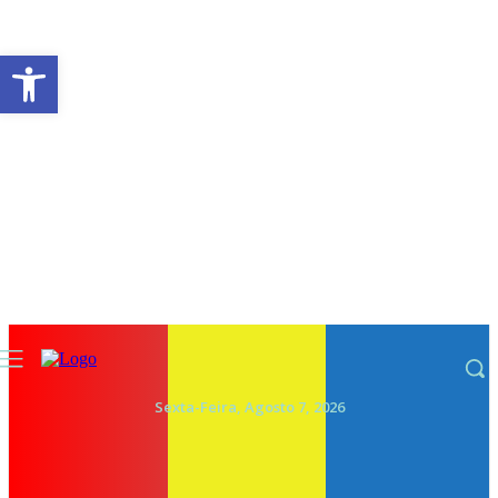
Abrir a barra de ferramentas
Sexta-Feira, Agosto 7, 2026