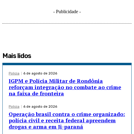
- Publicidade -
Mais lidos
Policia
6 de agosto de 2026
IGPM e Polícia Militar de Rondônia
reforçam integração no combate ao crime
na faixa de fronteira
Policia
6 de agosto de 2026
Operação brasil contra o crime organizado:
polícia civil e receita federal apreendem
drogas e arma em Ji-paraná