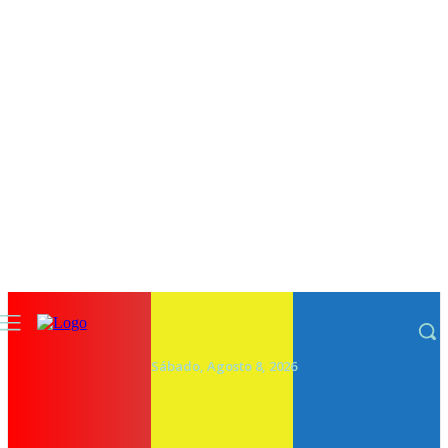
Sábado, Agosto 8, 2026