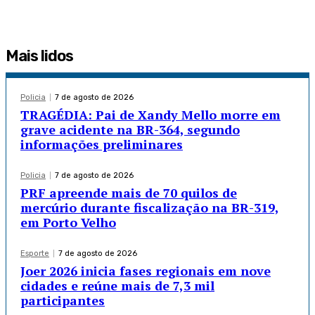
Mais lidos
Policia
7 de agosto de 2026
TRAGÉDIA: Pai de Xandy Mello morre em
grave acidente na BR-364, segundo
informações preliminares
Policia
7 de agosto de 2026
PRF apreende mais de 70 quilos de
mercúrio durante fiscalização na BR-319,
em Porto Velho
Esporte
7 de agosto de 2026
Joer 2026 inicia fases regionais em nove
cidades e reúne mais de 7,3 mil
participantes