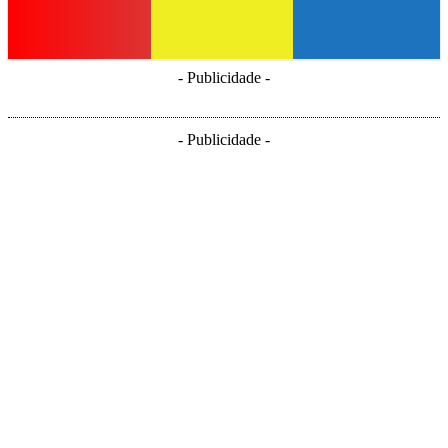
- Publicidade -
- Publicidade -