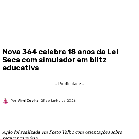
Nova 364 celebra 18 anos da Lei
Seca com simulador em blitz
educativa
- Publicidade -
Por
Almi Coelho
23 de junho de 2026
Ação foi realizada em Porto Velho com orientações sobre
segurança viária