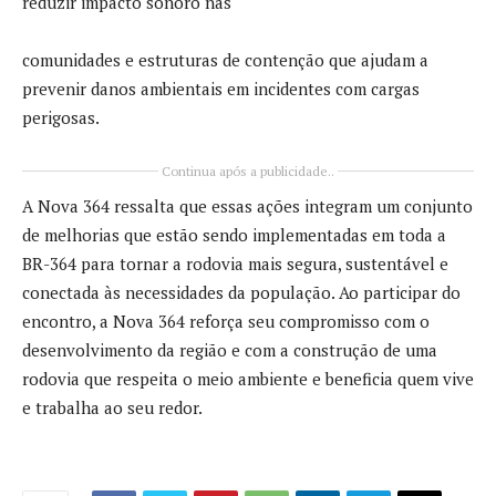
reduzir impacto sonoro nas
comunidades e estruturas de contenção que ajudam a
prevenir danos ambientais em incidentes com cargas
perigosas.
Continua após a publicidade..
A Nova 364 ressalta que essas ações integram um conjunto
de melhorias que estão sendo implementadas em toda a
BR-364 para tornar a rodovia mais segura, sustentável e
conectada às necessidades da população. Ao participar do
encontro, a Nova 364 reforça seu compromisso com o
desenvolvimento da região e com a construção de uma
rodovia que respeita o meio ambiente e beneficia quem vive
e trabalha ao seu redor.