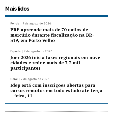
Mais lidos
Policia
7 de agosto de 2026
PRF apreende mais de 70 quilos de
mercúrio durante fiscalização na BR-
319, em Porto Velho
Esporte
7 de agosto de 2026
Joer 2026 inicia fases regionais em nove
cidades e reúne mais de 7,3 mil
participantes
Geral
7 de agosto de 2026
Idep está com inscrições abertas para
cursos remotos em todo estado até terça
– feira, 11