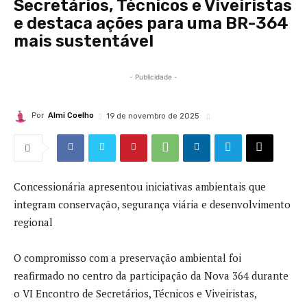
Secretários, Técnicos e Viveiristas
e destaca ações para uma BR-364
mais sustentável
- Publicidade -
Por
Almi Coelho
19 de novembro de 2025
Concessionária apresentou iniciativas ambientais que
integram conservação, segurança viária e desenvolvimento
regional
O compromisso com a preservação ambiental foi
reafirmado no centro da participação da Nova 364 durante
o VI Encontro de Secretários, Técnicos e Viveiristas,