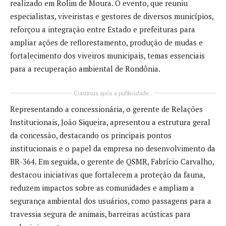
realizado em Rolim de Moura. O evento, que reuniu
especialistas, viveiristas e gestores de diversos municípios,
reforçou a integração entre Estado e prefeituras para
ampliar ações de reflorestamento, produção de mudas e
fortalecimento dos viveiros municipais, temas essenciais
para a recuperação ambiental de Rondônia.
Continua após a publicidade..
Representando a concessionária, o gerente de Relações
Institucionais, João Siqueira, apresentou a estrutura geral
da concessão, destacando os principais pontos
institucionais e o papel da empresa no desenvolvimento da
BR-364. Em seguida, o gerente de QSMR, Fabrício Carvalho,
destacou iniciativas que fortalecem a proteção da fauna,
reduzem impactos sobre as comunidades e ampliam a
segurança ambiental dos usuários, como passagens para a
travessia segura de animais, barreiras acústicas para