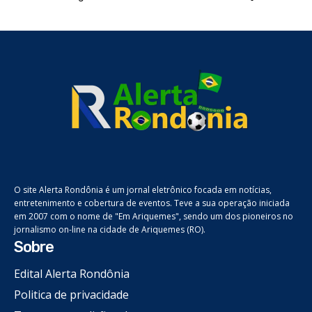
O site Alerta Rondônia é um jornal eletrônico focada em notícias,
entretenimento e cobertura de eventos. Teve a sua operação iniciada
em 2007 com o nome de "Em Ariquemes", sendo um dos pioneiros no
jornalismo on-line na cidade de Ariquemes (RO).
Sobre
Edital Alerta Rondônia
Politica de privacidade