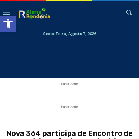
Abrir a barra de ferramentas
Sexta-Feira, Agosto 7, 2026
- Publicidade -
- Publicidade -
Nova 364 participa de Encontro de