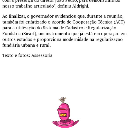
com a presença do diretor João Pedro, para demonstrarmos
nosso trabalho articulado”, definiu Aldrighi.
Ao finalizar, o governador evidenciou que, durante a reunião,
também foi enfatizado o Acordo de Cooperação Técnica (ACT)
para a utilização do Sistema de Cadastro e Regularização
Fundiária (Sicarf), um instrumento que já está em operação em
outros estados e proporciona modernidade na regularização
fundiária urbana e rural.
Texto e fotos: Assessoria