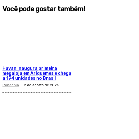
Você pode gostar também!
Havan inaugura primeira
megaloja em Ariquemes e chega
a 194 unidades no Brasil
Rondônia
2 de agosto de 2026