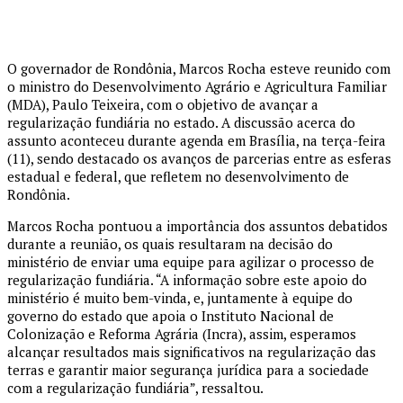
O governador de Rondônia, Marcos Rocha esteve reunido com
o ministro do Desenvolvimento Agrário e Agricultura Familiar
(MDA), Paulo Teixeira, com o objetivo de avançar a
regularização fundiária no estado. A discussão acerca do
assunto aconteceu durante agenda em Brasília, na terça-feira
(11), sendo destacado os avanços de parcerias entre as esferas
estadual e federal, que refletem no desenvolvimento de
Rondônia.
Marcos Rocha pontuou a importância dos assuntos debatidos
durante a reunião, os quais resultaram na decisão do
ministério de enviar uma equipe para agilizar o processo de
regularização fundiária. “A informação sobre este apoio do
ministério é muito bem-vinda, e, juntamente à equipe do
governo do estado que apoia o Instituto Nacional de
Colonização e Reforma Agrária (Incra), assim, esperamos
alcançar resultados mais significativos na regularização das
terras e garantir maior segurança jurídica para a sociedade
com a regularização fundiária”, ressaltou.