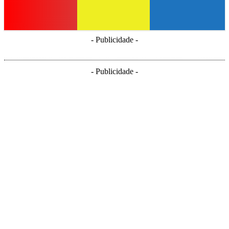
- Publicidade -
- Publicidade -