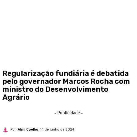
Regularização fundiária é debatida
pelo governador Marcos Rocha com
ministro do Desenvolvimento
Agrário
- Publicidade -
Por
Almi Coelho
14 de junho de 2024