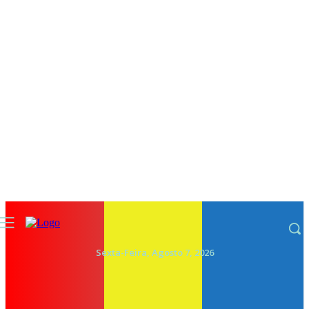
Sexta-Feira, Agosto 7, 2026