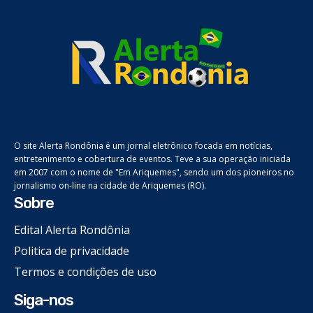
O site Alerta Rondônia é um jornal eletrônico focada em notícias,
entretenimento e cobertura de eventos. Teve a sua operação iniciada
em 2007 com o nome de "Em Ariquemes", sendo um dos pioneiros no
jornalismo on-line na cidade de Ariquemes (RO).
Sobre
Edital Alerta Rondônia
Politica de privacidade
Termos e condições de uso
Siga-nos