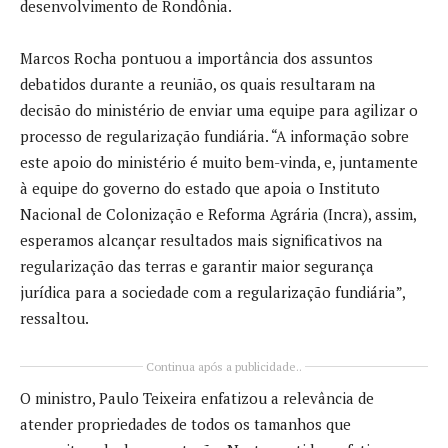
desenvolvimento de Rondônia.
Marcos Rocha pontuou a importância dos assuntos
debatidos durante a reunião, os quais resultaram na
decisão do ministério de enviar uma equipe para agilizar o
processo de regularização fundiária. “A informação sobre
este apoio do ministério é muito bem-vinda, e, juntamente
à equipe do governo do estado que apoia o Instituto
Nacional de Colonização e Reforma Agrária (Incra), assim,
esperamos alcançar resultados mais significativos na
regularização das terras e garantir maior segurança
jurídica para a sociedade com a regularização fundiária”,
ressaltou.
Continua após a publicidade..
O ministro, Paulo Teixeira enfatizou a relevância de
atender propriedades de todos os tamanhos que