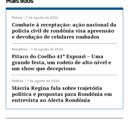
Mais lidos
Policia
7 de agosto de 2026
Combate à receptação: ação nacional da
polícia civil de rondônia visa apreensão
e devolução de celulares roubados
Rondônia
7 de agosto de 2026
Pitaco do Coelho 41ª Expoari – Uma
grande festa, um rodeio de alto nível e
um show que decepciono
Política
7 de agosto de 2026
Márcia Regina fala sobre trajetória
política e propostas para Rondônia em
entrevista ao Alerta Rondônia