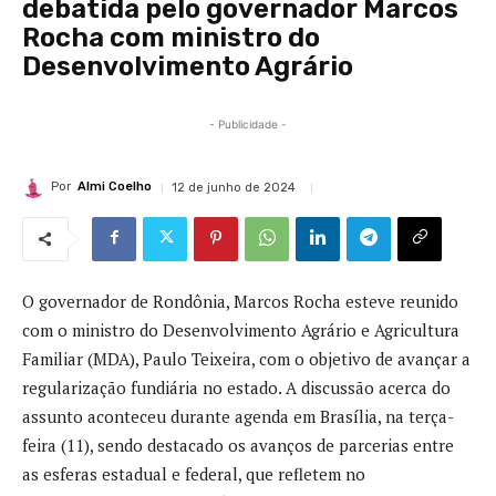
debatida pelo governador Marcos
Rocha com ministro do
Desenvolvimento Agrário
- Publicidade -
Por
Almi Coelho
12 de junho de 2024
O governador de Rondônia, Marcos Rocha esteve reunido
com o ministro do Desenvolvimento Agrário e Agricultura
Familiar (MDA), Paulo Teixeira, com o objetivo de avançar a
regularização fundiária no estado. A discussão acerca do
assunto aconteceu durante agenda em Brasília, na terça-
feira (11), sendo destacado os avanços de parcerias entre
as esferas estadual e federal, que refletem no