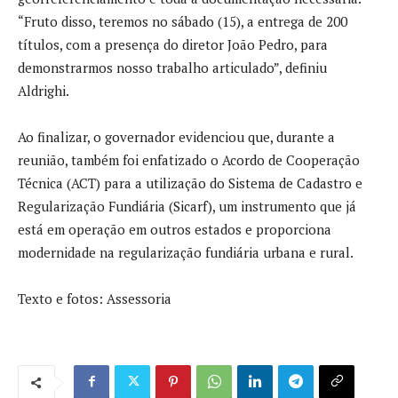
“Fruto disso, teremos no sábado (15), a entrega de 200
títulos, com a presença do diretor João Pedro, para
demonstrarmos nosso trabalho articulado”, definiu
Aldrighi.
Ao finalizar, o governador evidenciou que, durante a
reunião, também foi enfatizado o Acordo de Cooperação
Técnica (ACT) para a utilização do Sistema de Cadastro e
Regularização Fundiária (Sicarf), um instrumento que já
está em operação em outros estados e proporciona
modernidade na regularização fundiária urbana e rural.
Texto e fotos: Assessoria