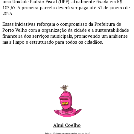
uma Unidade Padrão Fiscal (UPF), atualmente fixada em R$
103,67. A primeira parcela deverá ser paga até 31 de janeiro de
2025.
Essas iniciativas reforçam o compromisso da Prefeitura de
Porto Velho com a organização da cidade e a sustentabilidade
financeira dos serviços municipais, promovendo um ambiente
mais limpo e estruturado para todos os cidadãos.
Almi Coelho
http://alertarondonia.com.br/