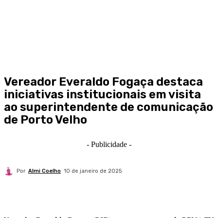
Vereador Everaldo Fogaça destaca
iniciativas institucionais em visita
ao superintendente de comunicação
de Porto Velho
- Publicidade -
Por
Almi Coelho
10 de janeiro de 2025