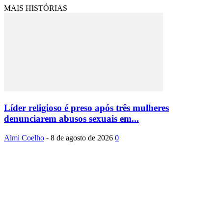
MAIS HISTÓRIAS
Líder religioso é preso após três mulheres
denunciarem abusos sexuais em...
Almi Coelho
-
8 de agosto de 2026
0