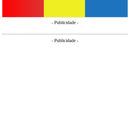
- Publicidade -
- Publicidade -