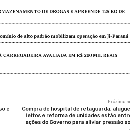
ARMAZENAMENTO DE DROGAS E APREENDE 125 KG DE
ndomínio de alto padrão mobilizam operação em Ji-Paraná
Á CARREGADEIRA AVALIADA EM R$ 200 MIL REAIS
Próximo a
so e
Compra de hospital de retaguarda, alugue
leitos e reforma de unidades estão entr
ações do Governo para aliviar pressão s