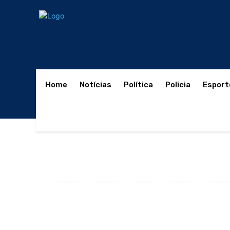
Home
Notícias
Política
Policia
Esport