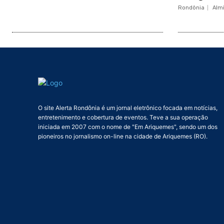
Rondônia
Alm
O site Alerta Rondônia é um jornal eletrônico focada em notícias,
entretenimento e cobertura de eventos. Teve a sua operação
iniciada em 2007 com o nome de "Em Ariquemes", sendo um dos
pioneiros no jornalismo on-line na cidade de Ariquemes (RO).