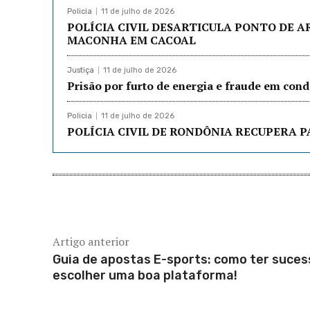
Policia
11 de julho de 2026
POLÍCIA CIVIL DESARTICULA PONTO DE 
MACONHA EM CACOAL
Justiça
11 de julho de 2026
Prisão por furto de energia e fraude em co
Policia
11 de julho de 2026
POLÍCIA CIVIL DE RONDÔNIA RECUPERA P
Artigo anterior
Guia de apostas E-sports: como ter suces
escolher uma boa plataforma!