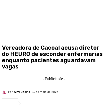
Vereadora de Cacoal acusa diretor
do HEURO de esconder enfermarias
enquanto pacientes aguardavam
vagas
- Publicidade -
Por
Almi Coelho
26 de maio de 2026