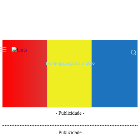
Domingo, Agosto 9, 2026
- Publicidade -
- Publicidade -