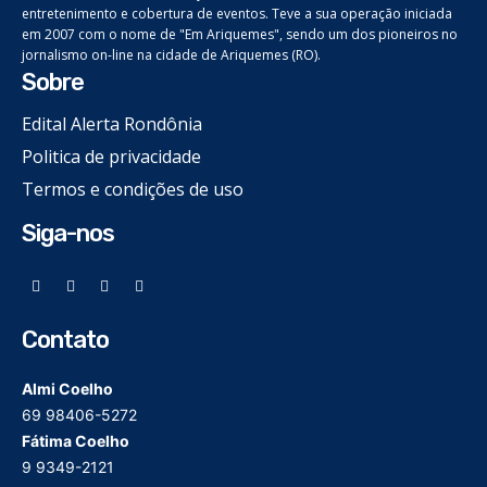
entretenimento e cobertura de eventos. Teve a sua operação iniciada
em 2007 com o nome de "Em Ariquemes", sendo um dos pioneiros no
jornalismo on-line na cidade de Ariquemes (RO).
Sobre
Edital Alerta Rondônia
Politica de privacidade
Termos e condições de uso
Siga-nos
Contato
Almi Coelho
69 98406-5272
Fátima Coelho
9 9349-2121