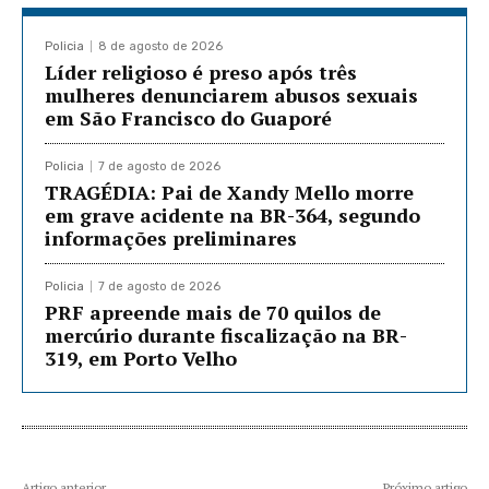
Policia
8 de agosto de 2026
Líder religioso é preso após três
mulheres denunciarem abusos sexuais
em São Francisco do Guaporé
Policia
7 de agosto de 2026
TRAGÉDIA: Pai de Xandy Mello morre
em grave acidente na BR-364, segundo
informações preliminares
Policia
7 de agosto de 2026
PRF apreende mais de 70 quilos de
mercúrio durante fiscalização na BR-
319, em Porto Velho
Artigo anterior
Próximo artigo