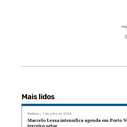
http
Mais lidos
Política
7 de julho de 2026
Marcelo Lessa intensifica agenda em Porto 
terceiro setor