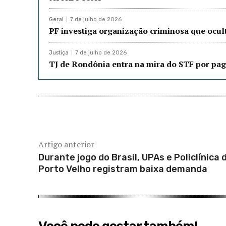
Geral
7 de julho de 2026
PF investiga organização criminosa que ocu
Justiça
7 de julho de 2026
TJ de Rondônia entra na mira do STF por pag
Artigo anterior
Durante jogo do Brasil, UPAs e Policlínica 
Porto Velho registram baixa demanda