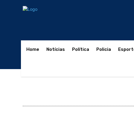
Home
Notícias
Política
Policia
Esport