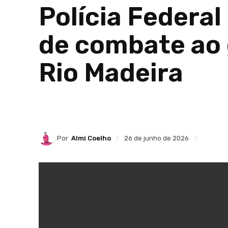
Polícia Federal
de combate ao 
Rio Madeira
Por
Almi Coelho
26 de junho de 2026