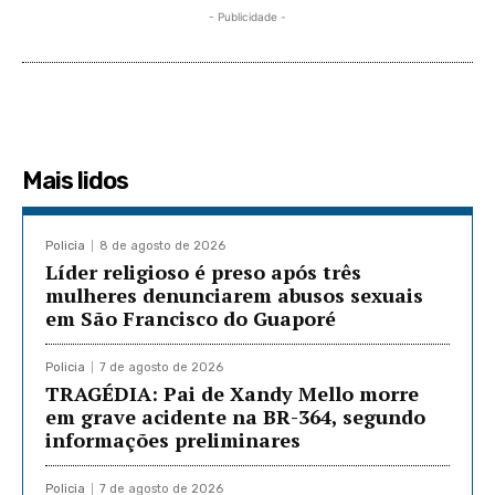
- Publicidade -
Mais lidos
Policia
8 de agosto de 2026
Líder religioso é preso após três
mulheres denunciarem abusos sexuais
em São Francisco do Guaporé
Policia
7 de agosto de 2026
TRAGÉDIA: Pai de Xandy Mello morre
em grave acidente na BR-364, segundo
informações preliminares
Policia
7 de agosto de 2026