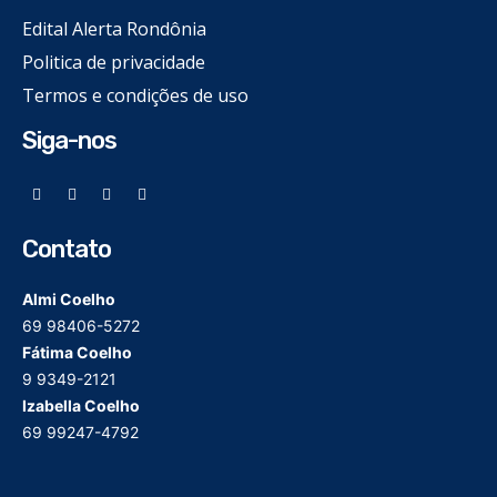
Edital Alerta Rondônia
Politica de privacidade
Termos e condições de uso
Siga-nos
Contato
Almi Coelho
69 98406-5272
Fátima Coelho
9 9349-2121
Izabella Coelho
69 99247-4792