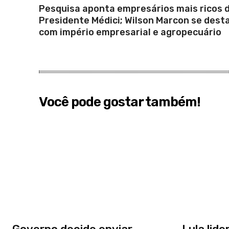
Pesquisa aponta empresários mais ricos 
Presidente Médici; Wilson Marcon se dest
com império empresarial e agropecuário
Você pode gostar também!