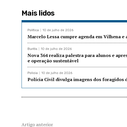
Mais lidos
Política
10 de julho de 2026
Marcelo Lessa cumpre agenda em Vilhena e a
Buritis
10 de julho de 2026
Nova 364 realiza palestra para alunos e apre
e operação sustentável
Policia
10 de julho de 2026
Polícia Civil divulga imagens dos foragidos
Artigo anterior