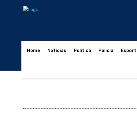
Home
Notícias
Política
Policia
Esport