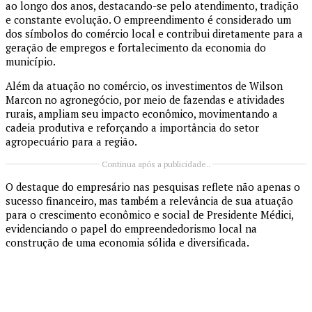
ao longo dos anos, destacando-se pelo atendimento, tradição
e constante evolução. O empreendimento é considerado um
dos símbolos do comércio local e contribui diretamente para a
geração de empregos e fortalecimento da economia do
município.
Além da atuação no comércio, os investimentos de Wilson
Marcon no agronegócio, por meio de fazendas e atividades
rurais, ampliam seu impacto econômico, movimentando a
cadeia produtiva e reforçando a importância do setor
agropecuário para a região.
Continua após a publicidade..
O destaque do empresário nas pesquisas reflete não apenas o
sucesso financeiro, mas também a relevância de sua atuação
para o crescimento econômico e social de Presidente Médici,
evidenciando o papel do empreendedorismo local na
construção de uma economia sólida e diversificada.