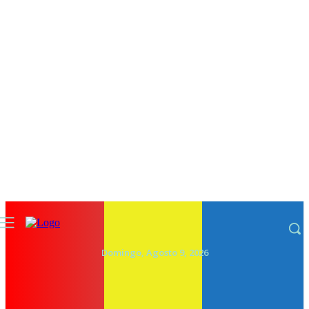
Domingo, Agosto 9, 2026