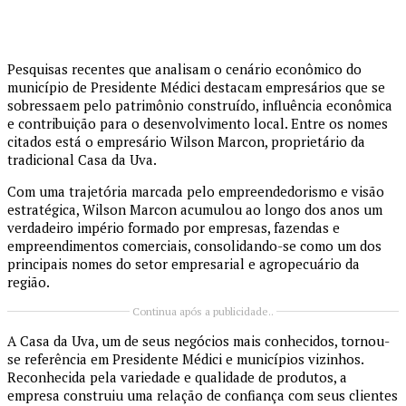
Pesquisas recentes que analisam o cenário econômico do
município de Presidente Médici destacam empresários que se
sobressaem pelo patrimônio construído, influência econômica
e contribuição para o desenvolvimento local. Entre os nomes
citados está o empresário Wilson Marcon, proprietário da
tradicional Casa da Uva.
Com uma trajetória marcada pelo empreendedorismo e visão
estratégica, Wilson Marcon acumulou ao longo dos anos um
verdadeiro império formado por empresas, fazendas e
empreendimentos comerciais, consolidando-se como um dos
principais nomes do setor empresarial e agropecuário da
região.
Continua após a publicidade..
A Casa da Uva, um de seus negócios mais conhecidos, tornou-
se referência em Presidente Médici e municípios vizinhos.
Reconhecida pela variedade e qualidade de produtos, a
empresa construiu uma relação de confiança com seus clientes