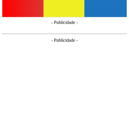
- Publicidade -
- Publicidade -