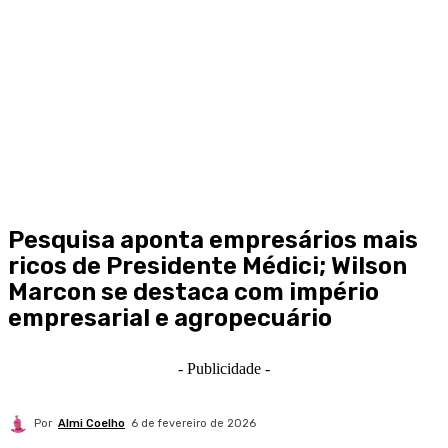
Pesquisa aponta empresários mais
ricos de Presidente Médici; Wilson
Marcon se destaca com império
empresarial e agropecuário
- Publicidade -
Por
Almi Coelho
6 de fevereiro de 2026