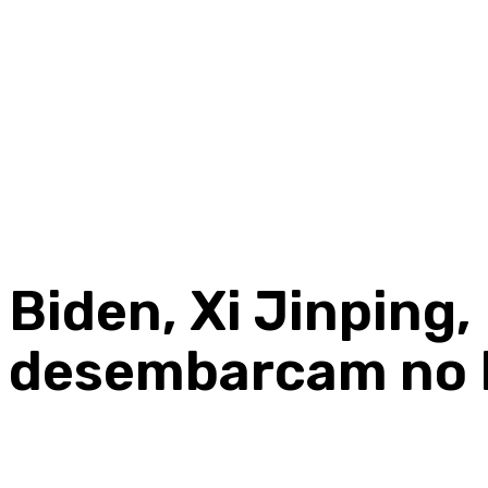
Biden, Xi Jinping,
desembarcam no 