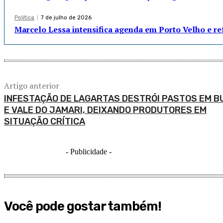
Política
7 de julho de 2026
Marcelo Lessa intensifica agenda em Porto Velho e r
Artigo anterior
INFESTAÇÃO DE LAGARTAS DESTRÓI PASTOS EM BU
E VALE DO JAMARI, DEIXANDO PRODUTORES EM
SITUAÇÃO CRÍTICA
- Publicidade -
Você pode gostar também!