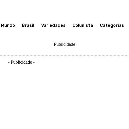
Mundo
Brasil
Variedades
Colunista
Categorias
- Publicidade -
- Publicidade -