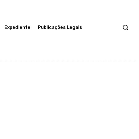
Expediente
Publicações Legais