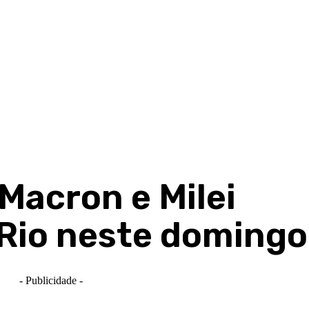
 Macron e Milei
Rio neste domingo
- Publicidade -