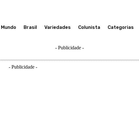
Mundo
Brasil
Variedades
Colunista
Categorias
- Publicidade -
- Publicidade -