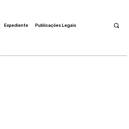
Expediente
Publicações Legais