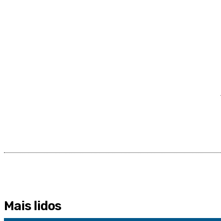
Mais lidos