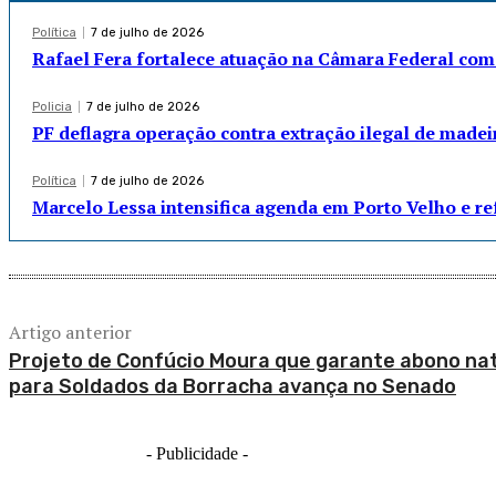
Política
7 de julho de 2026
Rafael Fera fortalece atuação na Câmara Federal com
Policia
7 de julho de 2026
PF deflagra operação contra extração ilegal de madei
Política
7 de julho de 2026
Marcelo Lessa intensifica agenda em Porto Velho e r
Artigo anterior
Projeto de Confúcio Moura que garante abono nat
para Soldados da Borracha avança no Senado
- Publicidade -