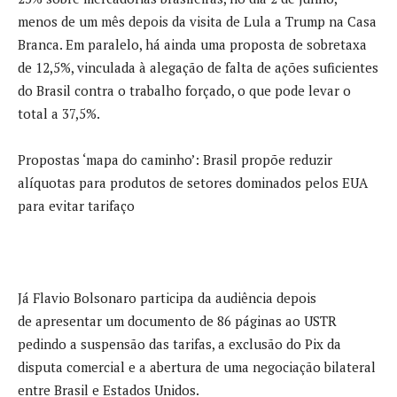
menos de um mês depois da visita de Lula a Trump na Casa
Branca. Em paralelo, há ainda uma proposta de sobretaxa
de 12,5%, vinculada à alegação de falta de ações suficientes
do Brasil contra o trabalho forçado, o que pode levar o
total a 37,5%.
Propostas ‘mapa do caminho’: Brasil propõe reduzir
alíquotas para produtos de setores dominados pelos EUA
para evitar tarifaço
Já Flavio Bolsonaro participa da audiência depois
de apresentar um documento de 86 páginas ao USTR
pedindo a suspensão das tarifas, a exclusão do Pix da
disputa comercial e a abertura de uma negociação bilateral
entre Brasil e Estados Unidos.