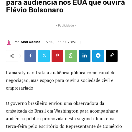
para audiência nos EUA que ouvirá
Flávio Bolsonaro
- Publicidade -
Por
Almi Coelho
6 de julho de 2026
Itamaraty não trata a audiência pública como canal de
negociação, mas espaço para ouvir a sociedade civil e
empresariado
O governo brasileiro enviou uma observadora da
embaixada do Brasil em Washington para acompanhar a
audiência pública promovida nesta segunda-feira e na
terça-feira pelo Escritório do Representante de Comércio