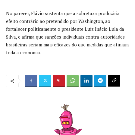
No parecer, Flávio sustenta que a sobretaxa produziria
efeito contrário ao pretendido por Washington, ao
fortalecer politicamente o presidente Luiz Inácio Lula da
Silva, e afirma que sanções individuais contra autoridades
brasileiras seriam mais eficazes do que medidas que atinjam
toda a economia.