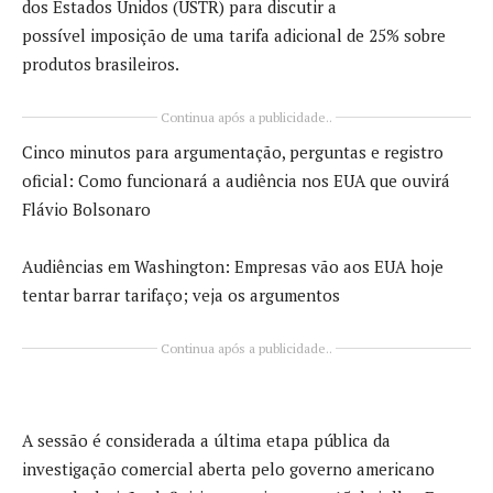
dos Estados Unidos (USTR) para discutir a
possível imposição de uma tarifa adicional de 25% sobre
produtos brasileiros.
Continua após a publicidade..
Cinco minutos para argumentação, perguntas e registro
oficial: Como funcionará a audiência nos EUA que ouvirá
Flávio Bolsonaro
Audiências em Washington: Empresas vão aos EUA hoje
tentar barrar tarifaço; veja os argumentos
Continua após a publicidade..
A sessão é considerada a última etapa pública da
investigação comercial aberta pelo governo americano