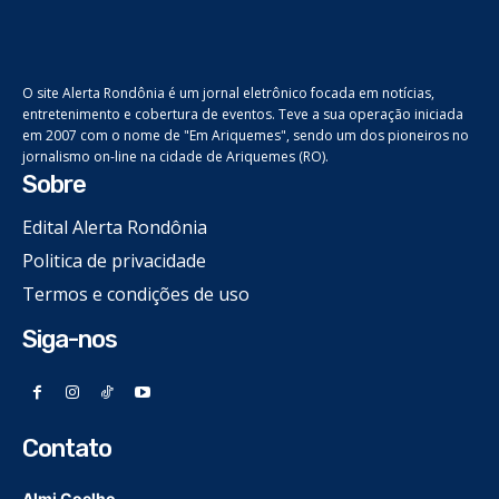
O site Alerta Rondônia é um jornal eletrônico focada em notícias,
entretenimento e cobertura de eventos. Teve a sua operação iniciada
em 2007 com o nome de "Em Ariquemes", sendo um dos pioneiros no
jornalismo on-line na cidade de Ariquemes (RO).
Sobre
Edital Alerta Rondônia
Politica de privacidade
Termos e condições de uso
Siga-nos
Contato
Almi Coelho