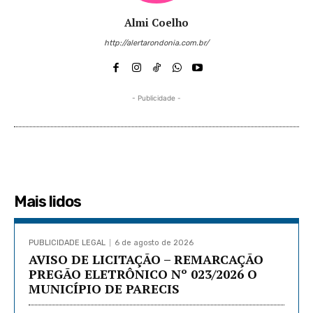
Almi Coelho
http://alertarondonia.com.br/
- Publicidade -
Mais lidos
PUBLICIDADE LEGAL
6 de agosto de 2026
AVISO DE LICITAÇÃO – REMARCAÇÃO
PREGÃO ELETRÔNICO Nº 023/2026 O
MUNICÍPIO DE PARECIS