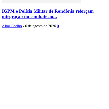
IGPM e Polícia Militar de Rondônia reforçam
integração no combate ao...
Almi Coelho
-
6 de agosto de 2026
0