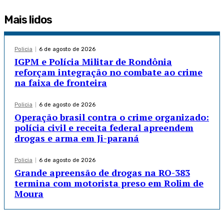
Mais lidos
Policia
6 de agosto de 2026
IGPM e Polícia Militar de Rondônia
reforçam integração no combate ao crime
na faixa de fronteira
Policia
6 de agosto de 2026
Operação brasil contra o crime organizado:
polícia civil e receita federal apreendem
drogas e arma em Ji-paraná
Policia
6 de agosto de 2026
Grande apreensão de drogas na RO-383
termina com motorista preso em Rolim de
Moura