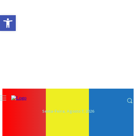
Abrir a barra de ferramentas
Sexta-Feira, Agosto 7, 2026