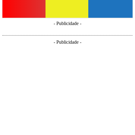
- Publicidade -
- Publicidade -