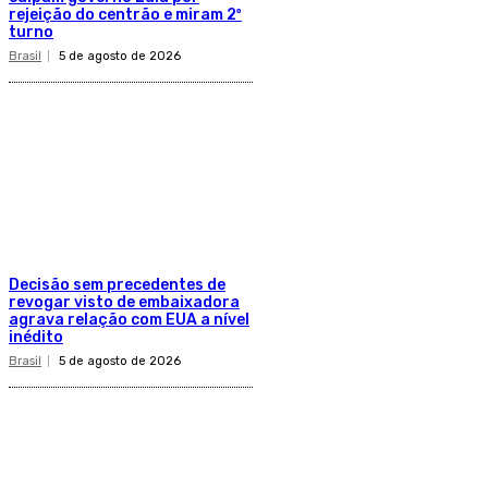
rejeição do centrão e miram 2º
turno
Brasil
5 de agosto de 2026
Decisão sem precedentes de
revogar visto de embaixadora
agrava relação com EUA a nível
inédito
Brasil
5 de agosto de 2026