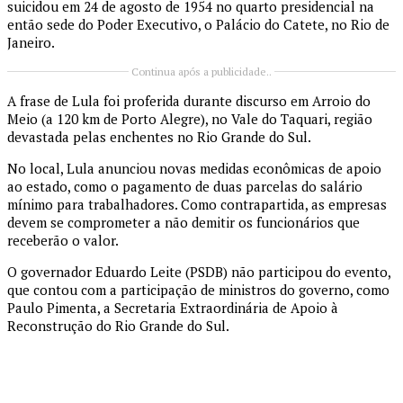
suicidou em 24 de agosto de 1954 no quarto presidencial na
então sede do Poder Executivo, o Palácio do Catete, no Rio de
Janeiro.
Continua após a publicidade..
A frase de Lula foi proferida durante discurso em Arroio do
Meio (a 120 km de Porto Alegre), no Vale do Taquari, região
devastada pelas enchentes no Rio Grande do Sul.
No local, Lula anunciou novas medidas econômicas de apoio
ao estado, como o pagamento de duas parcelas do salário
mínimo para trabalhadores. Como contrapartida, as empresas
devem se comprometer a não demitir os funcionários que
receberão o valor.
O governador Eduardo Leite (PSDB) não participou do evento,
que contou com a participação de ministros do governo, como
Paulo Pimenta, a Secretaria Extraordinária de Apoio à
Reconstrução do Rio Grande do Sul.