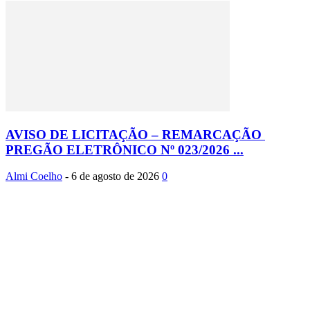
AVISO DE LICITAÇÃO – REMARCAÇÃO
PREGÃO ELETRÔNICO Nº 023/2026 ...
Almi Coelho
-
6 de agosto de 2026
0