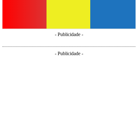
- Publicidade -
- Publicidade -