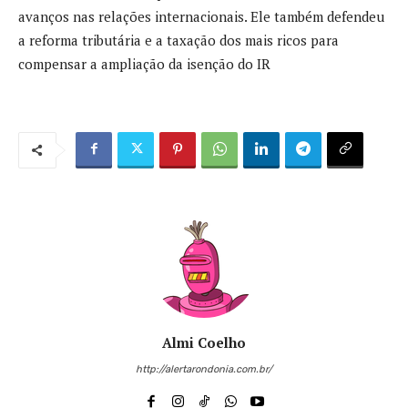
avanços nas relações internacionais. Ele também defendeu
a reforma tributária e a taxação dos mais ricos para
compensar a ampliação da isenção do IR
Almi Coelho
http://alertarondonia.com.br/