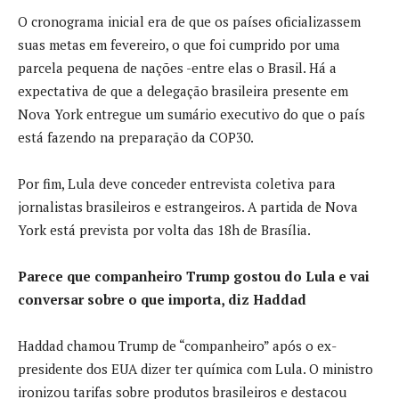
O cronograma inicial era de que os países oficializassem
suas metas em fevereiro, o que foi cumprido por uma
parcela pequena de nações -entre elas o Brasil. Há a
expectativa de que a delegação brasileira presente em
Nova York entregue um sumário executivo do que o país
está fazendo na preparação da COP30.
Por fim, Lula deve conceder entrevista coletiva para
jornalistas brasileiros e estrangeiros. A partida de Nova
York está prevista por volta das 18h de Brasília.
Parece que companheiro Trump gostou do Lula e vai
conversar sobre o que importa, diz Haddad
Haddad chamou Trump de “companheiro” após o ex-
presidente dos EUA dizer ter química com Lula. O ministro
ironizou tarifas sobre produtos brasileiros e destacou