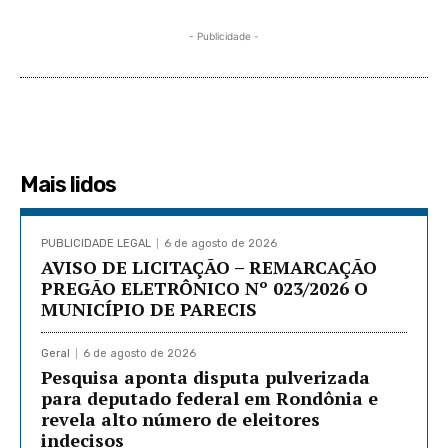
- Publicidade -
Mais lidos
PUBLICIDADE LEGAL
6 de agosto de 2026
AVISO DE LICITAÇÃO – REMARCAÇÃO
PREGÃO ELETRÔNICO Nº 023/2026 O
MUNICÍPIO DE PARECIS
Geral
6 de agosto de 2026
Pesquisa aponta disputa pulverizada
para deputado federal em Rondônia e
revela alto número de eleitores
indecisos