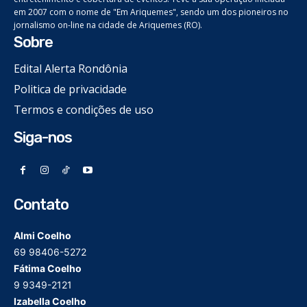
em 2007 com o nome de "Em Ariquemes", sendo um dos pioneiros no
jornalismo on-line na cidade de Ariquemes (RO).
Sobre
Edital Alerta Rondônia
Politica de privacidade
Termos e condições de uso
Siga-nos
Contato
Almi Coelho
69 98406-5272
Fátima Coelho
9 9349-2121
Izabella Coelho