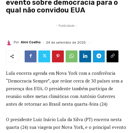
evento sobre democracia para o
qual não convidou EUA
- Publicidade -
Por
Almi Coelho
24 de setembro de 2025
Lula encerra agenda em Nova York com a conferência
“Democracia Sempre”, que reúne cerca de 30 países sem a
presença dos EUA. O presidente também participa de
reunião sobre metas climáticas com António Guterres
antes de retornar ao Brasil nesta quarta-feira (24)
O presidente Luiz Inácio Lula da Silva (PT) encerra nesta
quarta (24) sua viagem por Nova York, e o principal evento