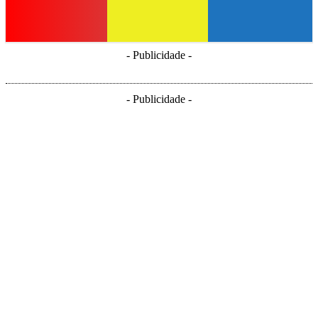
- Publicidade -
- Publicidade -