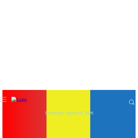
Domingo, Agosto 9, 2026