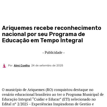
Ariquemes recebe reconhecimento
nacional por seu Programa de
Educação em Tempo Integral
- Publicidade -
Por
Almi Coelho
24 de setembro de 2025
O município de Ariquemes (RO) conquistou destaque no
cenário educacional brasileiro ao ter o Programa Municipal de
Educação Integral “Cuidar e Educar” (ETI) selecionado no
Edital nº 2/2025 – Experiências Inspiradoras de Gestão e