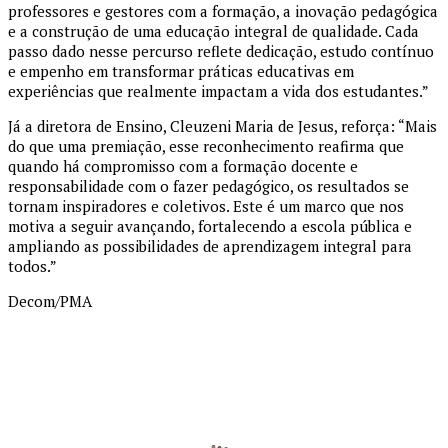
professores e gestores com a formação, a inovação pedagógica
e a construção de uma educação integral de qualidade. Cada
passo dado nesse percurso reflete dedicação, estudo contínuo
e empenho em transformar práticas educativas em
experiências que realmente impactam a vida dos estudantes.”
Já a diretora de Ensino, Cleuzeni Maria de Jesus, reforça: “Mais
do que uma premiação, esse reconhecimento reafirma que
quando há compromisso com a formação docente e
responsabilidade com o fazer pedagógico, os resultados se
tornam inspiradores e coletivos. Este é um marco que nos
motiva a seguir avançando, fortalecendo a escola pública e
ampliando as possibilidades de aprendizagem integral para
todos.”
Decom/PMA