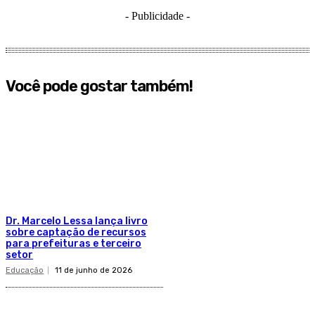
- Publicidade -
Você pode gostar também!
Dr. Marcelo Lessa lança livro
sobre captação de recursos
para prefeituras e terceiro
setor
Educação
11 de junho de 2026