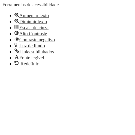
Ferramentas de acessibilidade
Aumentar texto
Diminuir texto
Escala de cinza
Alto Contraste
Contraste negativo
Luz de fundo
Links sublinhados
Fonte legível
Redefinir