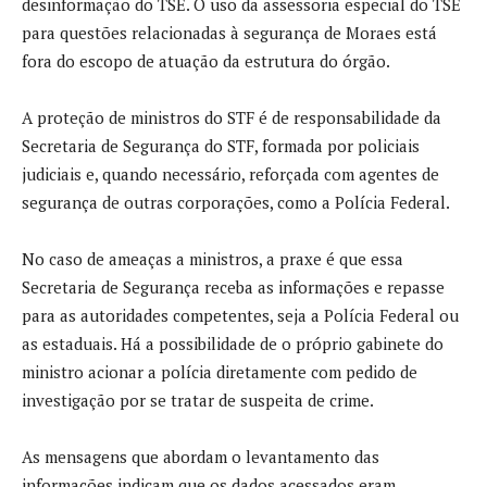
desinformação do TSE. O uso da assessoria especial do TSE
para questões relacionadas à segurança de Moraes está
fora do escopo de atuação da estrutura do órgão.
A proteção de ministros do STF é de responsabilidade da
Secretaria de Segurança do STF, formada por policiais
judiciais e, quando necessário, reforçada com agentes de
segurança de outras corporações, como a Polícia Federal.
No caso de ameaças a ministros, a praxe é que essa
Secretaria de Segurança receba as informações e repasse
para as autoridades competentes, seja a Polícia Federal ou
as estaduais. Há a possibilidade de o próprio gabinete do
ministro acionar a polícia diretamente com pedido de
investigação por se tratar de suspeita de crime.
As mensagens que abordam o levantamento das
informações indicam que os dados acessados eram