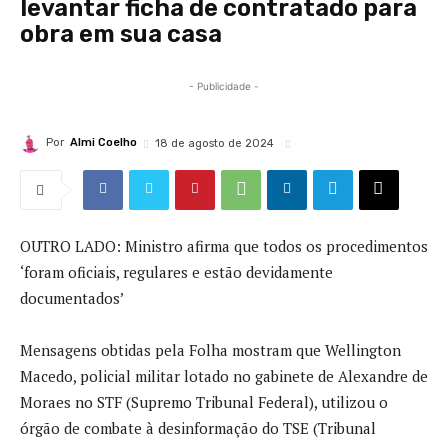
levantar ficha de contratado para
obra em sua casa
- Publicidade -
Por
Almi Coelho
18 de agosto de 2024
OUTRO LADO: Ministro afirma que todos os procedimentos
‘foram oficiais, regulares e estão devidamente
documentados’
Mensagens obtidas pela Folha mostram que Wellington
Macedo, policial militar lotado no gabinete de Alexandre de
Moraes no STF (Supremo Tribunal Federal), utilizou o
órgão de combate à desinformação do TSE (Tribunal