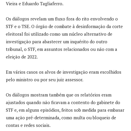
Vieira e Eduardo Tagliaferro.
Os diálogos revelam um fluxo fora do rito envolvendo o
STF e o TSE. O órgão de combate à desinformação da corte
eleitoral foi utilizado como um núcleo alternativo de
investigação para abastecer um inquérito do outro
tribunal, o STF, em assuntos relacionados ou não com a
eleição de 2022.
Em vários casos os alvos de investigação eram escolhidos
pelo ministro ou por seu juiz assessor.
Os diálogos mostram também que os relatórios eram
ajustados quando não ficavam a contento do gabinete do
STF e, em alguns episódios, feitos sob medida para embasar
uma ação pré-determinada, como multa ou bloqueio de
contas e redes sociais.