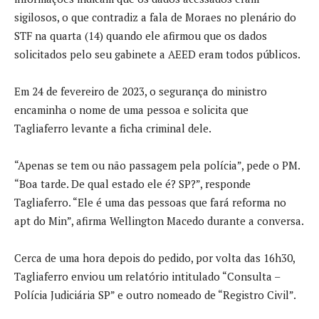
sigilosos, o que contradiz a fala de Moraes no plenário do
STF na quarta (14) quando ele afirmou que os dados
solicitados pelo seu gabinete a AEED eram todos públicos.
Em 24 de fevereiro de 2023, o segurança do ministro
encaminha o nome de uma pessoa e solicita que
Tagliaferro levante a ficha criminal dele.
“Apenas se tem ou não passagem pela polícia”, pede o PM.
“Boa tarde. De qual estado ele é? SP?”, responde
Tagliaferro. “Ele é uma das pessoas que fará reforma no
apt do Min”, afirma Wellington Macedo durante a conversa.
Cerca de uma hora depois do pedido, por volta das 16h30,
Tagliaferro enviou um relatório intitulado “Consulta –
Polícia Judiciária SP” e outro nomeado de “Registro Civil”.