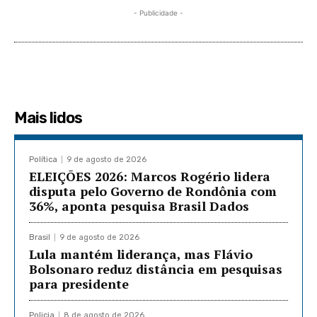
- Publicidade -
Mais lidos
Política
9 de agosto de 2026
ELEIÇÕES 2026: Marcos Rogério lidera
disputa pelo Governo de Rondônia com
36%, aponta pesquisa Brasil Dados
Brasil
9 de agosto de 2026
Lula mantém liderança, mas Flávio
Bolsonaro reduz distância em pesquisas
para presidente
Policia
8 de agosto de 2026