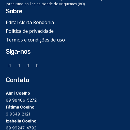
jornalismo on-line na cidade de Ariquemes (RO).
Sobre
Edital Alerta Rondônia
Politica de privacidade
Termos e condições de uso
Siga-nos
Contato
Almi Coelho
69 98406-5272
Fátima Coelho
9 9349-2121
Izabella Coelho
69 99247-4792