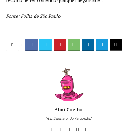
Fonte: Folha de São Paulo
Almi Coelho
http://alertarondonia.com.br/