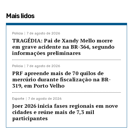
Mais lidos
Policia
7 de agosto de 2026
TRAGÉDIA: Pai de Xandy Mello morre
em grave acidente na BR-364, segundo
informações preliminares
Policia
7 de agosto de 2026
PRF apreende mais de 70 quilos de
mercúrio durante fiscalização na BR-
319, em Porto Velho
Esporte
7 de agosto de 2026
Joer 2026 inicia fases regionais em nove
cidades e reúne mais de 7,3 mil
participantes