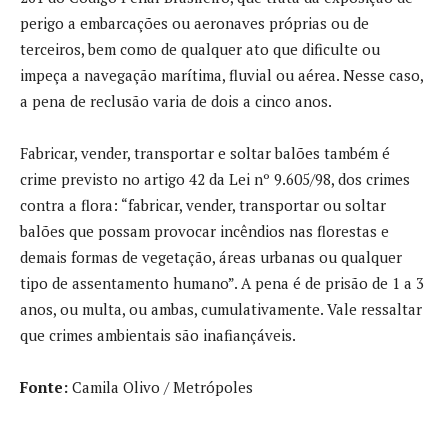
perigo a embarcações ou aeronaves próprias ou de
terceiros, bem como de qualquer ato que dificulte ou
impeça a navegação marítima, fluvial ou aérea. Nesse caso,
a pena de reclusão varia de dois a cinco anos.
Fabricar, vender, transportar e soltar balões também é
crime previsto no artigo 42 da Lei nº 9.605/98, dos crimes
contra a flora: “fabricar, vender, transportar ou soltar
balões que possam provocar incêndios nas florestas e
demais formas de vegetação, áreas urbanas ou qualquer
tipo de assentamento humano”. A pena é de prisão de 1 a 3
anos, ou multa, ou ambas, cumulativamente. Vale ressaltar
que crimes ambientais são inafiançáveis.
Fonte:
Camila Olivo / Metrópoles