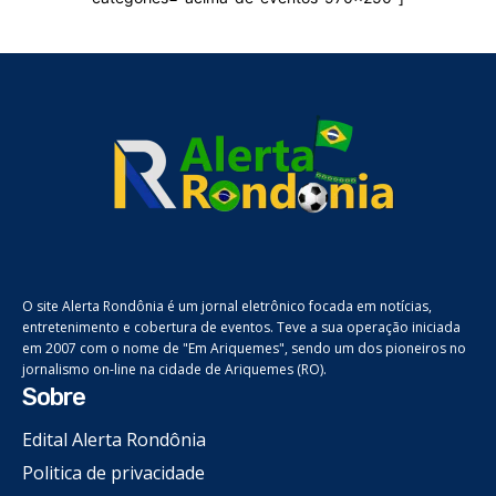
O site Alerta Rondônia é um jornal eletrônico focada em notícias,
entretenimento e cobertura de eventos. Teve a sua operação iniciada
em 2007 com o nome de "Em Ariquemes", sendo um dos pioneiros no
jornalismo on-line na cidade de Ariquemes (RO).
Sobre
Edital Alerta Rondônia
Politica de privacidade