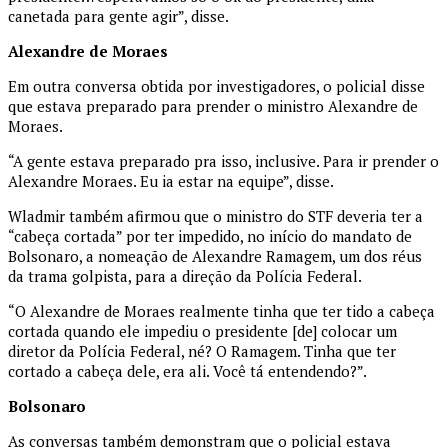
canetada para gente agir”, disse.
Alexandre de Moraes
Em outra conversa obtida por investigadores, o policial disse
que estava preparado para prender o ministro Alexandre de
Moraes.
“A gente estava preparado pra isso, inclusive. Para ir prender o
Alexandre Moraes. Eu ia estar na equipe”, disse.
Wladmir também afirmou que o ministro do STF deveria ter a
“cabeça cortada” por ter impedido, no início do mandato de
Bolsonaro, a nomeação de Alexandre Ramagem, um dos réus
da trama golpista, para a direção da Polícia Federal.
“O Alexandre de Moraes realmente tinha que ter tido a cabeça
cortada quando ele impediu o presidente [de] colocar um
diretor da Polícia Federal, né? O Ramagem. Tinha que ter
cortado a cabeça dele, era ali. Você tá entendendo?”.
Bolsonaro
As conversas também demonstram que o policial estava