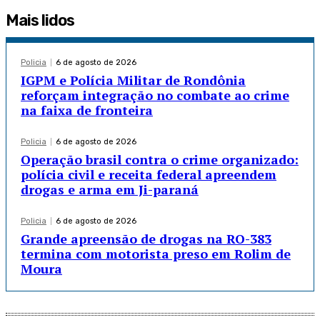
Mais lidos
Policia
6 de agosto de 2026
IGPM e Polícia Militar de Rondônia
reforçam integração no combate ao crime
na faixa de fronteira
Policia
6 de agosto de 2026
Operação brasil contra o crime organizado:
polícia civil e receita federal apreendem
drogas e arma em Ji-paraná
Policia
6 de agosto de 2026
Grande apreensão de drogas na RO-383
termina com motorista preso em Rolim de
Moura