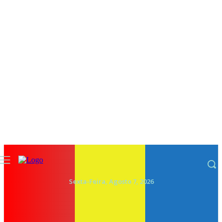
Sexta-Feira, Agosto 7, 2026