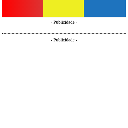
- Publicidade -
- Publicidade -