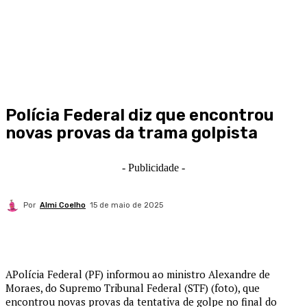
Polícia Federal diz que encontrou
novas provas da trama golpista
- Publicidade -
Por
Almi Coelho
15 de maio de 2025
A
Polícia Federal (PF) informou ao ministro Alexandre de
Moraes, do Supremo Tribunal Federal (STF) (foto), que
encontrou novas provas da tentativa de golpe no final do