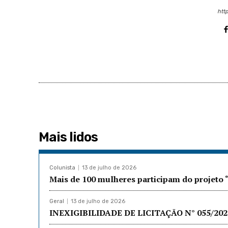
http
Mais lidos
Colunista
13 de julho de 2026
Mais de 100 mulheres participam do projet
Geral
13 de julho de 2026
INEXIGIBILIDADE DE LICITAÇÃO N° 055/2026: