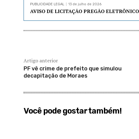
PUBLICIDADE LEGAL
13 de julho de 2026
AVISO DE LICITAÇÃO PREGÃO ELETRÔNICO 
Artigo anterior
PF vê crime de prefeito que simulou
decapitação de Moraes
Você pode gostar também!