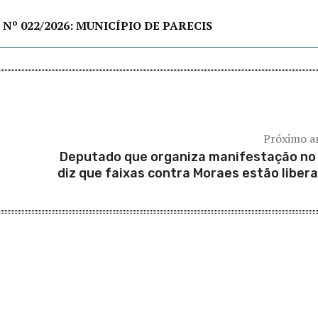
Nº 022/2026: MUNICÍPIO DE PARECIS
Próximo a
Deputado que organiza manifestação no
diz que faixas contra Moraes estão liber