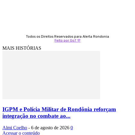
Todos os Direitos Reservados para Alerta Rondonia
Feito por Go7 💜
MAIS HISTÓRIAS
IGPM e Polícia Militar de Rondônia reforçam
integração no combate ao...
Almi Coelho
-
6 de agosto de 2026
0
Acessar o conteúdo