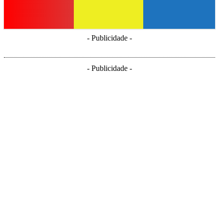
- Publicidade -
- Publicidade -