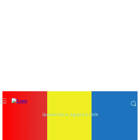
Quinta-Feira, Agosto 6, 2026