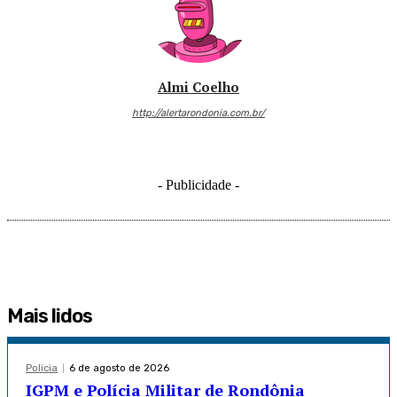
Almi Coelho
http://alertarondonia.com.br/
- Publicidade -
Mais lidos
Policia
6 de agosto de 2026
IGPM e Polícia Militar de Rondônia