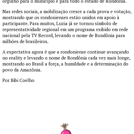
orgulho para o município e para todo o estado de Rondônia.
Nas redes sociais, a mobilização cresce a cada prova e votação,
mostrando que os rondonienses estão unidos em apoio à
participante. Para muitos, Luzia já se tornou símbolo de
representatividade regional em um programa exibido em rede
nacional pela TV Record, levando o nome de Rondônia para
milhões de brasileiros.
A expectativa agora é que a rondoniense continue avançando
no reality e levando o nome de Rondônia cada vez mais longe,
mostrando ao Brasil a força, a humildade e a determinação do
povo da Amazônia.
Por Bibi Coelho