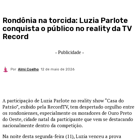
Rondônia na torcida: Luzia Parlote
conquista o público no reality da TV
Record
- Publicidade -
Por
Almi Coelho
12 de maio de 2026
A participação de Luzia Parlote no reality show “Casa do
Patrão”, exibido pela RecordTV, tem despertado orgulho entre
os rondonienses, especialmente os moradores de Ouro Preto
do Oeste, cidade natal da participante que vem se destacando
nacionalmente dentro da competição.
Na noite desta segunda-feira (11), Luzia venceu a prova