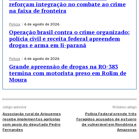
reforçam integração no combate ao crime
na faixa de fronteira
Policia
6 de agosto de 2026
Operação brasil contra o crime organizado:
polícia civil e receita federal apreendem
drogas e arma em Ji-paraná
Policia
6 de agosto de 2026
Grande apreensão de drogas na RO-383
termina com motorista preso em Rolim de
Moura
Artigo anterior
Próximo artigo
Associação rural de Ariquemes
Polícia Federal prende três
recebe implementos agrícolas
foragidos acusados de estupro
com apoio do deputado Pedro
de vulnerável em Rondônia e
Fernandes
Amazonas