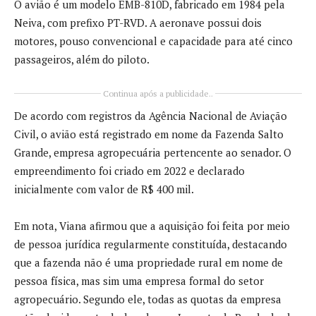
O avião é um modelo EMB-810D, fabricado em 1984 pela
Neiva
, com prefixo PT-RVD. A aeronave possui dois
motores, pouso convencional e capacidade para até cinco
passageiros, além do piloto.
Continua após a publicidade..
De acordo com registros da
Agência Nacional de Aviação
Civil
, o avião está registrado em nome da Fazenda Salto
Grande, empresa agropecuária pertencente ao senador. O
empreendimento foi criado em 2022 e declarado
inicialmente com valor de R$ 400 mil.
Em nota, Viana afirmou que a aquisição foi feita por meio
de pessoa jurídica regularmente constituída, destacando
que a fazenda não é uma propriedade rural em nome de
pessoa física, mas sim uma empresa formal do setor
agropecuário. Segundo ele, todas as quotas da empresa