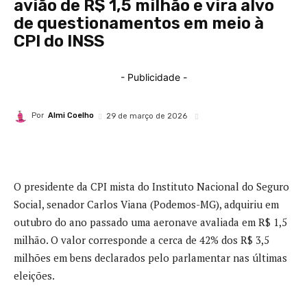
avião de R$ 1,5 milhão e vira alvo
de questionamentos em meio à
CPI do INSS
- Publicidade -
Por
Almi Coelho
29 de março de 2026
O presidente da CPI mista do
Instituto Nacional do Seguro
Social
, senador
Carlos Viana
(Podemos-MG), adquiriu em
outubro do ano passado uma aeronave avaliada em R$ 1,5
milhão. O valor corresponde a cerca de 42% dos R$ 3,5
milhões em bens declarados pelo parlamentar nas últimas
eleições.