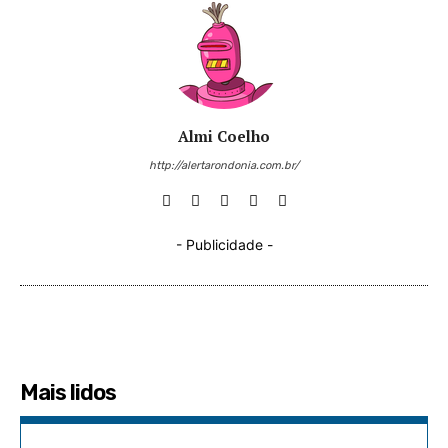
Almi Coelho
http://alertarondonia.com.br/
- Publicidade -
Mais lidos