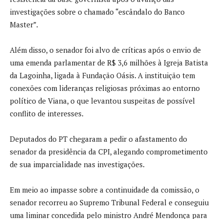
investigações sobre o chamado “escândalo do Banco
Master”.
Além disso, o senador foi alvo de críticas após o envio de
uma emenda parlamentar de R$ 3,6 milhões à
Igreja Batista
da Lagoinha
, ligada à Fundação Oásis. A instituição tem
conexões com lideranças religiosas próximas ao entorno
político de Viana, o que levantou suspeitas de possível
conflito de interesses.
Deputados do PT chegaram a pedir o afastamento do
senador da presidência da CPI, alegando comprometimento
de sua imparcialidade nas investigações.
Em meio ao impasse sobre a continuidade da comissão, o
senador recorreu ao
Supremo Tribunal Federal
e conseguiu
uma liminar concedida pelo ministro
André Mendonça
para