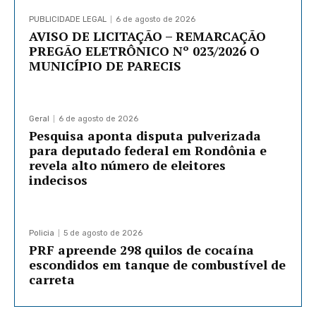
PUBLICIDADE LEGAL
6 de agosto de 2026
AVISO DE LICITAÇÃO – REMARCAÇÃO
PREGÃO ELETRÔNICO Nº 023/2026 O
MUNICÍPIO DE PARECIS
Geral
6 de agosto de 2026
Pesquisa aponta disputa pulverizada
para deputado federal em Rondônia e
revela alto número de eleitores
indecisos
Policia
5 de agosto de 2026
PRF apreende 298 quilos de cocaína
escondidos em tanque de combustível de
carreta