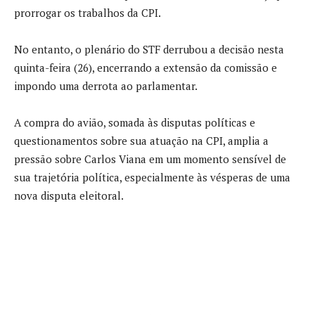
prorrogar os trabalhos da CPI.
No entanto, o plenário do STF derrubou a decisão nesta
quinta-feira (26), encerrando a extensão da comissão e
impondo uma derrota ao parlamentar.
A compra do avião, somada às disputas políticas e
questionamentos sobre sua atuação na CPI, amplia a
pressão sobre
Carlos Viana
em um momento sensível de
sua trajetória política, especialmente às vésperas de uma
nova disputa eleitoral.