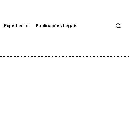
Expediente
Publicações Legais