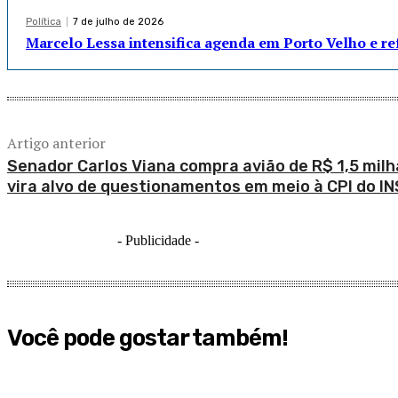
Política
7 de julho de 2026
Marcelo Lessa intensifica agenda em Porto Velho e r
Artigo anterior
Senador Carlos Viana compra avião de R$ 1,5 milh
vira alvo de questionamentos em meio à CPI do I
- Publicidade -
Você pode gostar também!