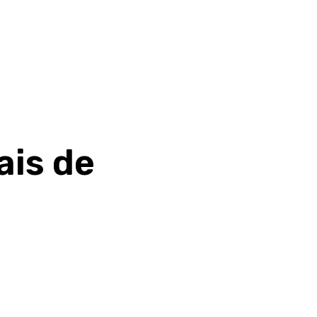
ais de