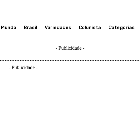
Mundo
Brasil
Variedades
Colunista
Categorias
- Publicidade -
- Publicidade -