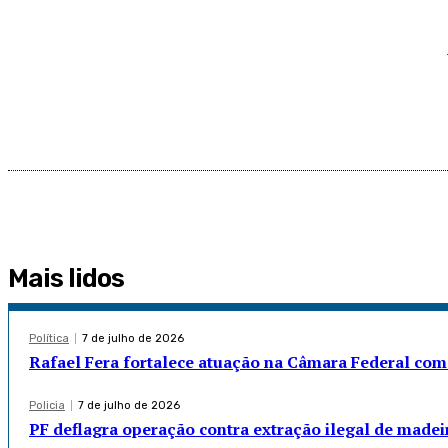
Mais lidos
Política
7 de julho de 2026
Rafael Fera fortalece atuação na Câmara Federal com
Policia
7 de julho de 2026
PF deflagra operação contra extração ilegal de madei