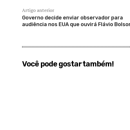
Artigo anterior
Governo decide enviar observador para
audiência nos EUA que ouvirá Flávio Bolso
Você pode gostar também!