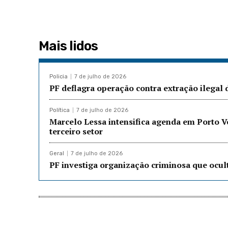
Mais lidos
Policia
7 de julho de 2026
PF deflagra operação contra extração ilegal
Política
7 de julho de 2026
Marcelo Lessa intensifica agenda em Porto 
terceiro setor
Geral
7 de julho de 2026
PF investiga organização criminosa que ocu