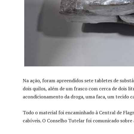
Na ação, foram apreendidos sete tabletes de subs
dois quilos, além de um frasco com cerca de dois lit
acondicionamento da droga, uma faca, um tecido c
Todo o material foi encaminhado à Central de Flagr
cabíveis. O Conselho Tutelar foi comunicado sobre