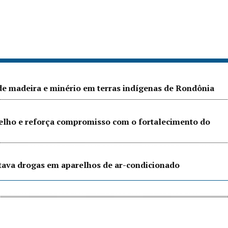
 de madeira e minério em terras indígenas de Rondônia
Velho e reforça compromisso com o fortalecimento do
ltava drogas em aparelhos de ar-condicionado