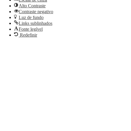
Alto Contraste
Contraste negativo
Luz de fundo
Links sublinhados
Fonte legível
Redefinir