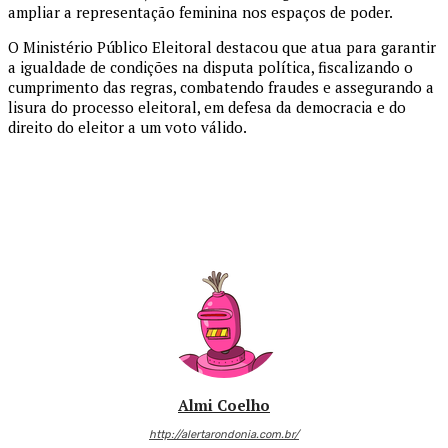
ampliar a representação feminina nos espaços de poder.
O Ministério Público Eleitoral destacou que atua para garantir
a igualdade de condições na disputa política, fiscalizando o
cumprimento das regras, combatendo fraudes e assegurando a
lisura do processo eleitoral, em defesa da democracia e do
direito do eleitor a um voto válido.
Almi Coelho
http://alertarondonia.com.br/