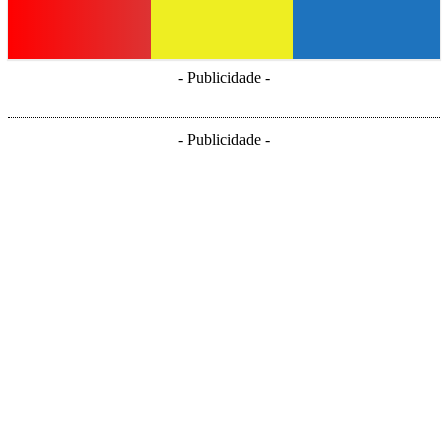
- Publicidade -
- Publicidade -