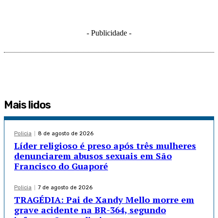
- Publicidade -
Mais lidos
Policia
8 de agosto de 2026
Líder religioso é preso após três mulheres
denunciarem abusos sexuais em São
Francisco do Guaporé
Policia
7 de agosto de 2026
TRAGÉDIA: Pai de Xandy Mello morre em
grave acidente na BR-364, segundo