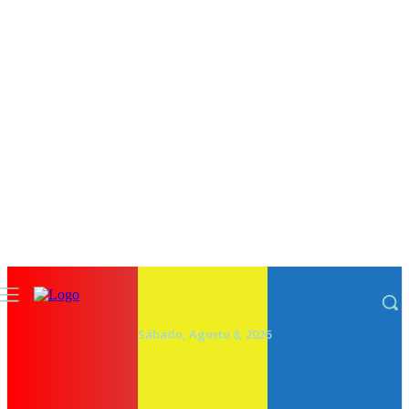
Sábado, Agosto 8, 2026