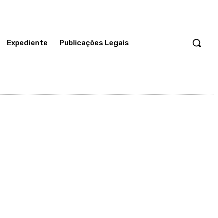
Expediente
Publicações Legais