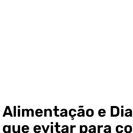
Alimentação e Dia
que evitar para co