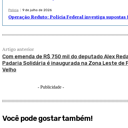
Policia
9 de julho de 2026
Operação Reduto: Polícia Federal investiga supostas 
Artigo anterior
Com emenda de R$ 750 mil do deputado Alex Red
Padaria Solidária é inaugurada na Zona Leste de 
Velho
- Publicidade -
Você pode gostar também!