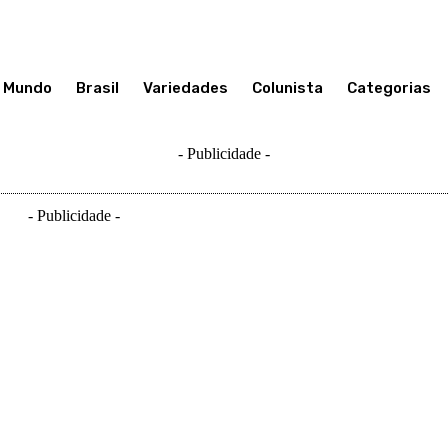
Mundo
Brasil
Variedades
Colunista
Categorias
- Publicidade -
- Publicidade -