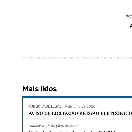
http
Mais lidos
PUBLICIDADE LEGAL
9 de julho de 2026
AVISO DE LICITAÇÃO PREGÃO ELETRÔNICO 
Rondônia
9 de julho de 2026