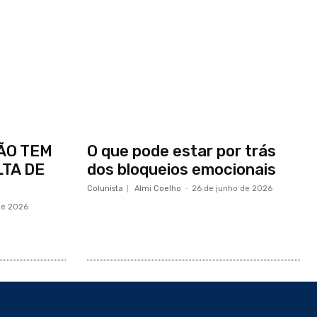
ÃO TEM
O que pode estar por trás
TA DE
dos bloqueios emocionais
Colunista
Almi Coelho
-
26 de junho de 2026
 de 2026