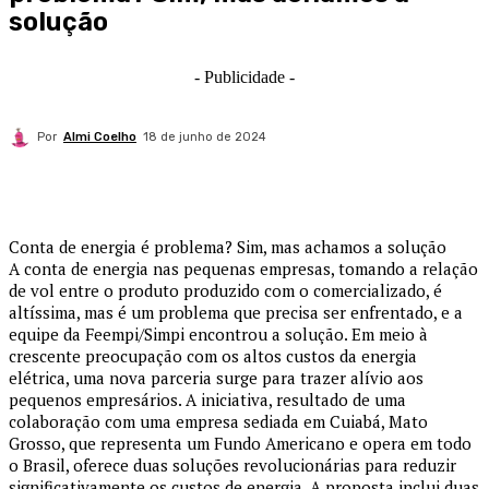
solução
- Publicidade -
Por
Almi Coelho
18 de junho de 2024
Conta de energia é problema? Sim, mas achamos a solução
A conta de energia nas pequenas empresas, tomando a relação
de vol entre o produto produzido com o comercializado, é
altíssima, mas é um problema que precisa ser enfrentado, e a
equipe da Feempi/Simpi encontrou a solução. Em meio à
crescente preocupação com os altos custos da energia
elétrica, uma nova parceria surge para trazer alívio aos
pequenos empresários. A iniciativa, resultado de uma
colaboração com uma empresa sediada em Cuiabá, Mato
Grosso, que representa um Fundo Americano e opera em todo
o Brasil, oferece duas soluções revolucionárias para reduzir
significativamente os custos de energia. A proposta inclui duas