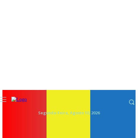
Segunda-Feira, Agosto 10, 2026