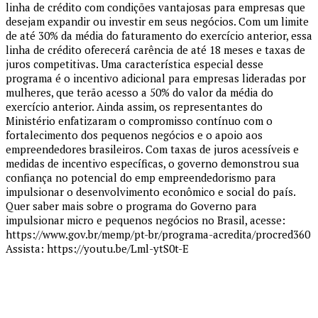
linha de crédito com condições vantajosas para empresas que
desejam expandir ou investir em seus negócios. Com um limite
de até 30% da média do faturamento do exercício anterior, essa
linha de crédito oferecerá carência de até 18 meses e taxas de
juros competitivas. Uma característica especial desse
programa é o incentivo adicional para empresas lideradas por
mulheres, que terão acesso a 50% do valor da média do
exercício anterior. Ainda assim, os representantes do
Ministério enfatizaram o compromisso contínuo com o
fortalecimento dos pequenos negócios e o apoio aos
empreendedores brasileiros. Com taxas de juros acessíveis e
medidas de incentivo específicas, o governo demonstrou sua
confiança no potencial do emp empreendedorismo para
impulsionar o desenvolvimento econômico e social do país.
Quer saber mais sobre o programa do Governo para
impulsionar micro e pequenos negócios no Brasil, acesse:
https://www.gov.br/memp/pt-br/programa-acredita/procred360
Assista: https://youtu.be/Lml-ytS0t-E