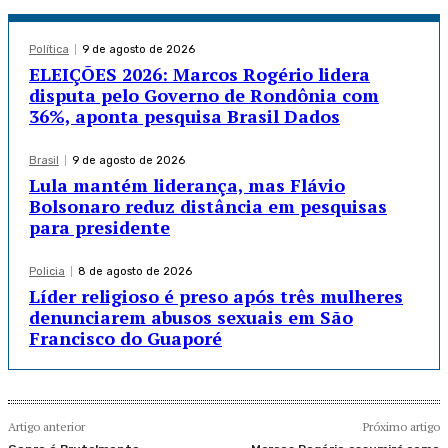
Política
9 de agosto de 2026
ELEIÇÕES 2026: Marcos Rogério lidera
disputa pelo Governo de Rondônia com
36%, aponta pesquisa Brasil Dados
Brasil
9 de agosto de 2026
Lula mantém liderança, mas Flávio
Bolsonaro reduz distância em pesquisas
para presidente
Policia
8 de agosto de 2026
Líder religioso é preso após três mulheres
denunciarem abusos sexuais em São
Francisco do Guaporé
Artigo anterior
Próximo artigo