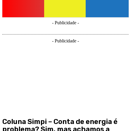
- Publicidade -
- Publicidade -
Coluna Simpi – Conta de energia é
problema? Sim, mas achamos a