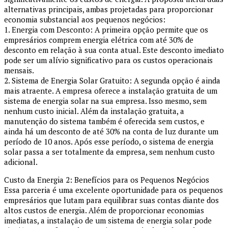
alternativas principais, ambas projetadas para proporcionar
economia substancial aos pequenos negócios:
1. Energia com Desconto: A primeira opção permite que os
empresários comprem energia elétrica com até 30% de
desconto em relação à sua conta atual. Este desconto imediato
pode ser um alívio significativo para os custos operacionais
mensais.
2. Sistema de Energia Solar Gratuito: A segunda opção é ainda
mais atraente. A empresa oferece a instalação gratuita de um
sistema de energia solar na sua empresa. Isso mesmo, sem
nenhum custo inicial. Além da instalação gratuita, a
manutenção do sistema também é oferecida sem custos, e
ainda há um desconto de até 30% na conta de luz durante um
período de 10 anos. Após esse período, o sistema de energia
solar passa a ser totalmente da empresa, sem nenhum custo
adicional.
Custo da Energia 2: Benefícios para os Pequenos Negócios
Essa parceria é uma excelente oportunidade para os pequenos
empresários que lutam para equilibrar suas contas diante dos
altos custos de energia. Além de proporcionar economias
imediatas, a instalação de um sistema de energia solar pode