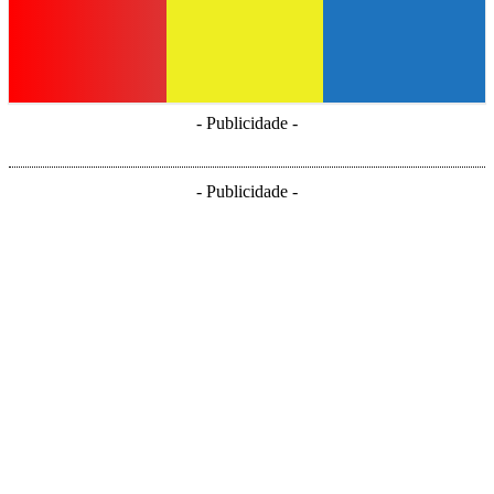
- Publicidade -
- Publicidade -