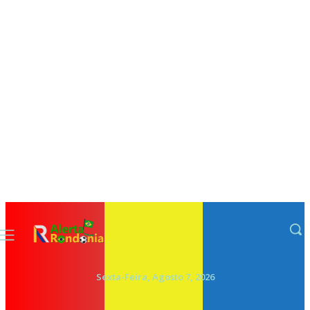
Sexta-Feira, Agosto 7, 2026