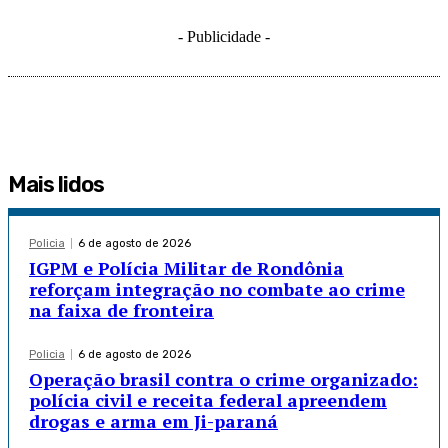
- Publicidade -
Mais lidos
Policia
6 de agosto de 2026
IGPM e Polícia Militar de Rondônia
reforçam integração no combate ao crime
na faixa de fronteira
Policia
6 de agosto de 2026
Operação brasil contra o crime organizado:
polícia civil e receita federal apreendem
drogas e arma em Ji-paraná