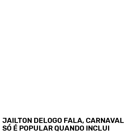
JAILTON DELOGO FALA, CARNAVAL
SÓ É POPULAR QUANDO INCLUI