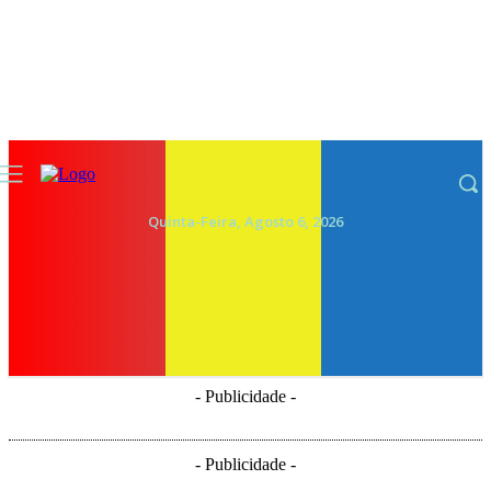
Quinta-Feira, Agosto 6, 2026
- Publicidade -
- Publicidade -