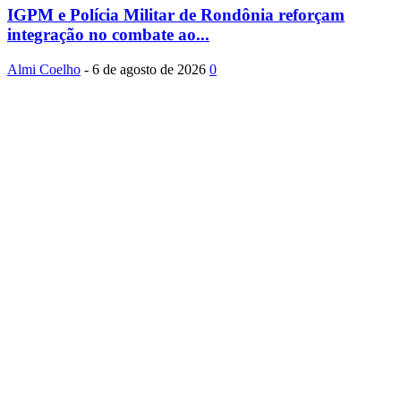
IGPM e Polícia Militar de Rondônia reforçam
integração no combate ao...
Almi Coelho
-
6 de agosto de 2026
0