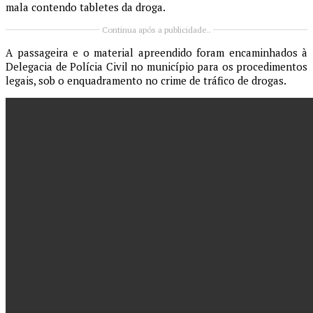
mala contendo tabletes da droga.
Continua após a publicidade..
A passageira e o material apreendido foram encaminhados à
Delegacia de Polícia Civil no município para os procedimentos
legais, sob o enquadramento no crime de tráfico de drogas.