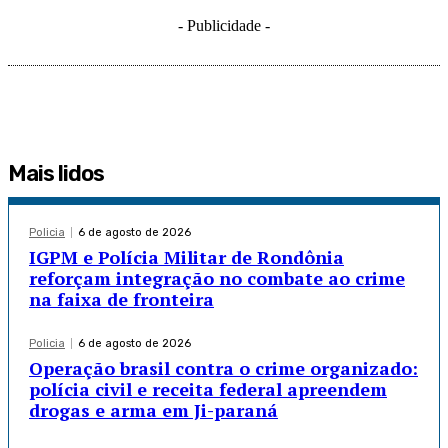
- Publicidade -
Mais lidos
Policia
6 de agosto de 2026
IGPM e Polícia Militar de Rondônia
reforçam integração no combate ao crime
na faixa de fronteira
Policia
6 de agosto de 2026
Operação brasil contra o crime organizado:
polícia civil e receita federal apreendem
drogas e arma em Ji-paraná