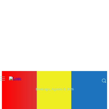
Domingo, Agosto 9, 2026