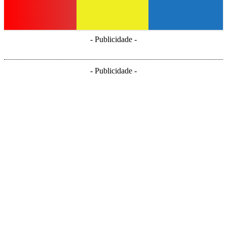
- Publicidade -
- Publicidade -