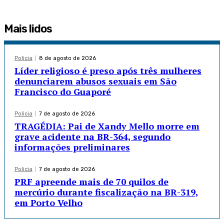
Mais lidos
Policia
8 de agosto de 2026
Líder religioso é preso após três mulheres
denunciarem abusos sexuais em São
Francisco do Guaporé
Policia
7 de agosto de 2026
TRAGÉDIA: Pai de Xandy Mello morre em
grave acidente na BR-364, segundo
informações preliminares
Policia
7 de agosto de 2026
PRF apreende mais de 70 quilos de
mercúrio durante fiscalização na BR-319,
em Porto Velho