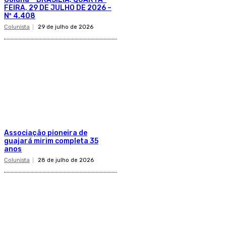
FEIRA, 29 DE JULHO DE 2026 –
Nº 4.408
Colunista
29 de julho de 2026
Associação pioneira de
guajará mirim completa 35
anos
Colunista
28 de julho de 2026