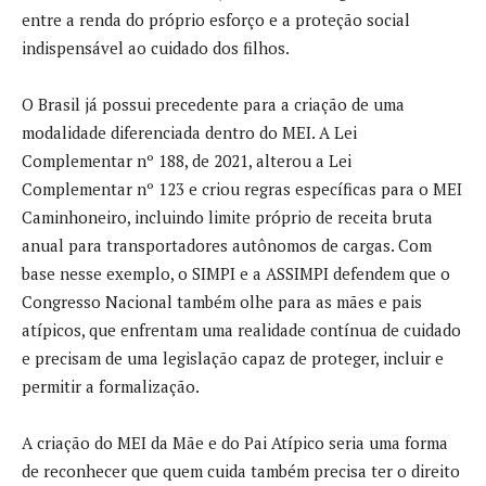
entre a renda do próprio esforço e a proteção social
indispensável ao cuidado dos filhos.
O Brasil já possui precedente para a criação de uma
modalidade diferenciada dentro do MEI. A Lei
Complementar nº 188, de 2021, alterou a Lei
Complementar nº 123 e criou regras específicas para o MEI
Caminhoneiro, incluindo limite próprio de receita bruta
anual para transportadores autônomos de cargas. Com
base nesse exemplo, o SIMPI e a ASSIMPI defendem que o
Congresso Nacional também olhe para as mães e pais
atípicos, que enfrentam uma realidade contínua de cuidado
e precisam de uma legislação capaz de proteger, incluir e
permitir a formalização.
A criação do MEI da Mãe e do Pai Atípico seria uma forma
de reconhecer que quem cuida também precisa ter o direito