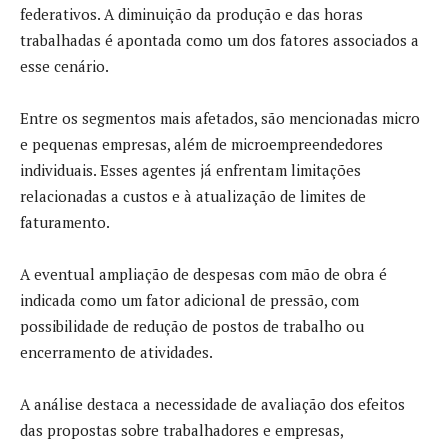
federativos. A diminuição da produção e das horas
trabalhadas é apontada como um dos fatores associados a
esse cenário.
Entre os segmentos mais afetados, são mencionadas micro
e pequenas empresas, além de microempreendedores
individuais. Esses agentes já enfrentam limitações
relacionadas a custos e à atualização de limites de
faturamento.
A eventual ampliação de despesas com mão de obra é
indicada como um fator adicional de pressão, com
possibilidade de redução de postos de trabalho ou
encerramento de atividades.
A análise destaca a necessidade de avaliação dos efeitos
das propostas sobre trabalhadores e empresas,