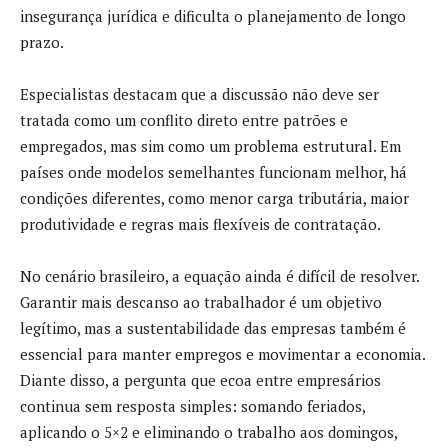
insegurança jurídica e dificulta o planejamento de longo
prazo.
Especialistas destacam que a discussão não deve ser
tratada como um conflito direto entre patrões e
empregados, mas sim como um problema estrutural. Em
países onde modelos semelhantes funcionam melhor, há
condições diferentes, como menor carga tributária, maior
produtividade e regras mais flexíveis de contratação.
No cenário brasileiro, a equação ainda é difícil de resolver.
Garantir mais descanso ao trabalhador é um objetivo
legítimo, mas a sustentabilidade das empresas também é
essencial para manter empregos e movimentar a economia.
Diante disso, a pergunta que ecoa entre empresários
continua sem resposta simples: somando feriados,
aplicando o 5×2 e eliminando o trabalho aos domingos,