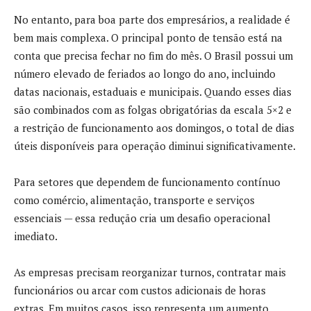
No entanto, para boa parte dos empresários, a realidade é
bem mais complexa. O principal ponto de tensão está na
conta que precisa fechar no fim do mês. O Brasil possui um
número elevado de feriados ao longo do ano, incluindo
datas nacionais, estaduais e municipais. Quando esses dias
são combinados com as folgas obrigatórias da escala 5×2 e
a restrição de funcionamento aos domingos, o total de dias
úteis disponíveis para operação diminui significativamente.
Para setores que dependem de funcionamento contínuo
como comércio, alimentação, transporte e serviços
essenciais — essa redução cria um desafio operacional
imediato.
As empresas precisam reorganizar turnos, contratar mais
funcionários ou arcar com custos adicionais de horas
extras. Em muitos casos, isso representa um aumento