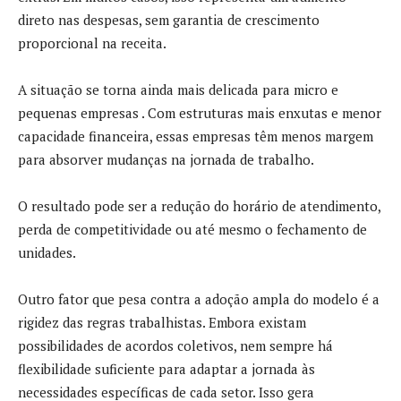
direto nas despesas, sem garantia de crescimento
proporcional na receita.
A situação se torna ainda mais delicada para micro e
pequenas empresas . Com estruturas mais enxutas e menor
capacidade financeira, essas empresas têm menos margem
para absorver mudanças na jornada de trabalho.
O resultado pode ser a redução do horário de atendimento,
perda de competitividade ou até mesmo o fechamento de
unidades.
Outro fator que pesa contra a adoção ampla do modelo é a
rigidez das regras trabalhistas. Embora existam
possibilidades de acordos coletivos, nem sempre há
flexibilidade suficiente para adaptar a jornada às
necessidades específicas de cada setor. Isso gera