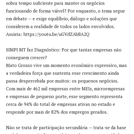
sobra tempo suficiente para manter os negócios
funcionando de forma viável? Por enquanto, o tema segue
em debate — e exige equilíbrio, diálogo e soluções que
considerem a realidade de todos os lados envolvidos.
Assista: https://youtu.be/uGVdZAbBA2Q
SIMPI MT faz Diagnóstico: Por que tantas empresas não
conseguem crescer?
Mato Grosso vive um momento econômico expressivo, mas
a verdadeira força que sustenta esse crescimento ainda
passa despercebida por muitos: os pequenos negócios.
Com mais de 462 mil empresas entre MEIs, microempresas
e empresas de pequeno porte, esse segmento representa
cerca de 94% do total de empresas ativas no estado e
responde por mais de 82% dos empregos gerados.
Não se trata de participação secundária — trata-se da base