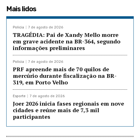
Mais lidos
Policia
7 de agosto de 2026
TRAGÉDIA: Pai de Xandy Mello morre
em grave acidente na BR-364, segundo
informações preliminares
Policia
7 de agosto de 2026
PRF apreende mais de 70 quilos de
mercúrio durante fiscalização na BR-
319, em Porto Velho
Esporte
7 de agosto de 2026
Joer 2026 inicia fases regionais em nove
cidades e reúne mais de 7,3 mil
participantes