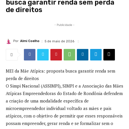
busca garantir renda sem perda
de direitos
- Publicidade -
Por
Almi Coelho
5 de maio de 2026
MEI da Mãe Atípica: proposta busca garantir renda sem
perda de direitos
O Simpi Nacional (ASSIMPI), SIMPI e a Associação das Mães
Atípicas Empreendedoras do Estado de Rondônia defendem
a criação de uma modalidade específica de
microempreendedor individual voltado as mães e pais
atípicos, com o objetivo de permitir que esses responsáveis
possam empreender, gerar renda e se formalizar sem o