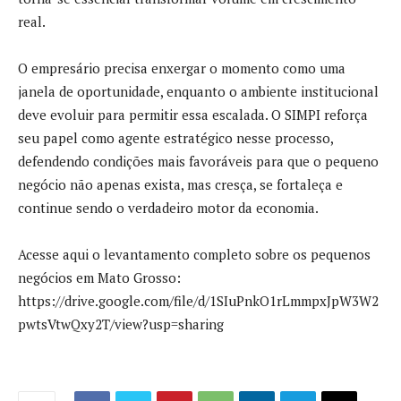
real.
O empresário precisa enxergar o momento como uma
janela de oportunidade, enquanto o ambiente institucional
deve evoluir para permitir essa escalada. O SIMPI reforça
seu papel como agente estratégico nesse processo,
defendendo condições mais favoráveis para que o pequeno
negócio não apenas exista, mas cresça, se fortaleça e
continue sendo o verdadeiro motor da economia.
Acesse aqui o levantamento completo sobre os pequenos
negócios em Mato Grosso:
https://drive.google.com/file/d/1SIuPnkO1rLmmpxJpW3W2
pwtsVtwQxy2T/view?usp=sharing