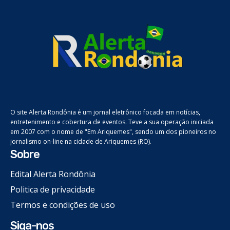
O site Alerta Rondônia é um jornal eletrônico focada em notícias,
entretenimento e cobertura de eventos. Teve a sua operação iniciada
em 2007 com o nome de "Em Ariquemes", sendo um dos pioneiros no
jornalismo on-line na cidade de Ariquemes (RO).
Sobre
Edital Alerta Rondônia
Politica de privacidade
Termos e condições de uso
Siga-nos