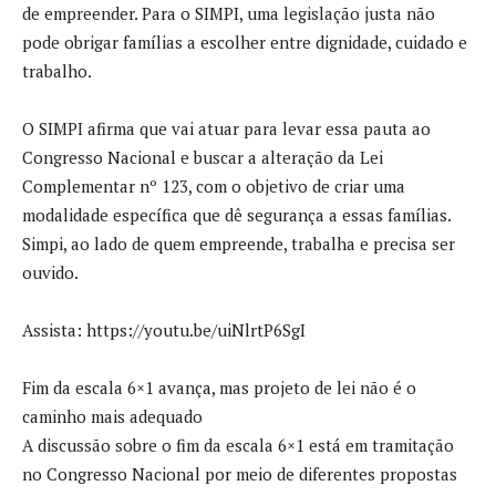
de empreender. Para o SIMPI, uma legislação justa não
pode obrigar famílias a escolher entre dignidade, cuidado e
trabalho.
O SIMPI afirma que vai atuar para levar essa pauta ao
Congresso Nacional e buscar a alteração da Lei
Complementar nº 123, com o objetivo de criar uma
modalidade específica que dê segurança a essas famílias.
Simpi, ao lado de quem empreende, trabalha e precisa ser
ouvido.
Assista: https://youtu.be/uiNlrtP6SgI
Fim da escala 6×1 avança, mas projeto de lei não é o
caminho mais adequado
A discussão sobre o fim da escala 6×1 está em tramitação
no Congresso Nacional por meio de diferentes propostas