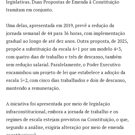
legislativas. Duas Propostas de Emenda à Constituição
tramitam em conjunto.
Uma delas, apresentada em 2019, prevê a redução da
jornada semanal de 44 para 36 horas, com implementação
gradual ao longo de até dez anos. Outra proposta, de 2025,
propõe a substituição da escala 6×1 por um modelo 4×3,
com quatro dias de trabalho e três de descanso, também
sem redução salarial. Paralelamente, o Poder Executivo
encaminhou um projeto de lei que estabelece a adoção da
escala 5×2, com cinco dias trabalhados e dois de descanso,
mantendo a remuneração.
A iniciativa foi apresentada por meio de legislação
infraconstitucional, embora a jornada de trabalho e os
regimes de escala estejam previstos na Constituição, o que,
segundo a análise, exigiria alteração por meio de emenda
constitucional.