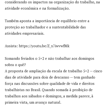
considerando os impactos na organização do trabalho, na
atividade econômica e na formalização.
Também aponta a importância de equilíbrio entre a
proteção ao trabalhador e a sustentabilidade das
atividades empresariais.
Assista: https://youtu.be/Z_x7iwvwfMk
Somando feriados o 5×2 e não trabalhar aos domingos
sobra o quê?
A proposta de ampliação da escala de trabalho 5×2 — cinco
dias de atividade para dois de descanso — tem ganhado
força nas discussões sobre qualidade de vida e direitos
trabalhistas no Brasil. Quando somada à proibição de
trabalhos aos sábados e domingos, a medida parece, à
primeira vista, um avanço natural.