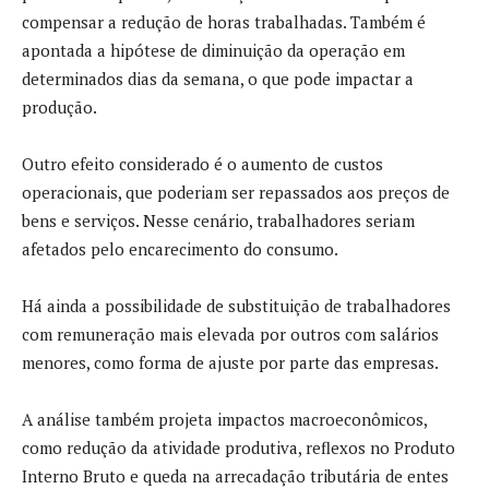
compensar a redução de horas trabalhadas. Também é
apontada a hipótese de diminuição da operação em
determinados dias da semana, o que pode impactar a
produção.
Outro efeito considerado é o aumento de custos
operacionais, que poderiam ser repassados aos preços de
bens e serviços. Nesse cenário, trabalhadores seriam
afetados pelo encarecimento do consumo.
Há ainda a possibilidade de substituição de trabalhadores
com remuneração mais elevada por outros com salários
menores, como forma de ajuste por parte das empresas.
A análise também projeta impactos macroeconômicos,
como redução da atividade produtiva, reflexos no Produto
Interno Bruto e queda na arrecadação tributária de entes