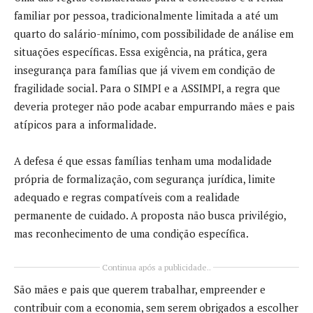
familiar por pessoa, tradicionalmente limitada a até um
quarto do salário-mínimo, com possibilidade de análise em
situações específicas. Essa exigência, na prática, gera
insegurança para famílias que já vivem em condição de
fragilidade social. Para o SIMPI e a ASSIMPI, a regra que
deveria proteger não pode acabar empurrando mães e pais
atípicos para a informalidade.
A defesa é que essas famílias tenham uma modalidade
própria de formalização, com segurança jurídica, limite
adequado e regras compatíveis com a realidade
permanente de cuidado. A proposta não busca privilégio,
mas reconhecimento de uma condição específica.
Continua após a publicidade..
São mães e pais que querem trabalhar, empreender e
contribuir com a economia, sem serem obrigados a escolher