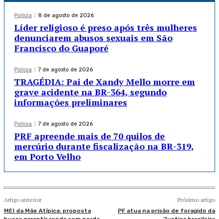
Policia
8 de agosto de 2026
Líder religioso é preso após três mulheres
denunciarem abusos sexuais em São
Francisco do Guaporé
Policia
7 de agosto de 2026
TRAGÉDIA: Pai de Xandy Mello morre em
grave acidente na BR-364, segundo
informações preliminares
Policia
7 de agosto de 2026
PRF apreende mais de 70 quilos de
mercúrio durante fiscalização na BR-319,
em Porto Velho
Artigo anterior
Próximo artigo
MEI da Mãe Atípica: proposta
PF atua na prisão de foragido da