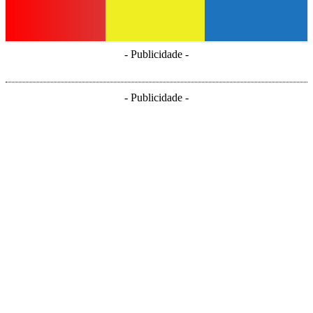
- Publicidade -
- Publicidade -