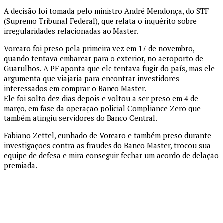
A decisão foi tomada pelo ministro André Mendonça, do STF
(Supremo Tribunal Federal), que relata o inquérito sobre
irregularidades relacionadas ao Master.
Vorcaro foi preso pela primeira vez em 17 de novembro,
quando tentava embarcar para o exterior, no aeroporto de
Guarulhos. A PF aponta que ele tentava fugir do país, mas ele
argumenta que viajaria para encontrar investidores
interessados em comprar o Banco Master.
Ele foi solto dez dias depois e voltou a ser preso em 4 de
março, em fase da operação policial Compliance Zero que
também atingiu servidores do Banco Central.
Fabiano Zettel, cunhado de Vorcaro e também preso durante
investigações contra as fraudes do Banco Master, trocou sua
equipe de defesa e mira conseguir fechar um acordo de delação
premiada.