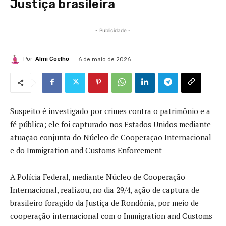
Justiça brasileira
- Publicidade -
Por
Almi Coelho
6 de maio de 2026
Suspeito é investigado por crimes contra o patrimônio e a
fé pública; ele foi capturado nos Estados Unidos mediante
atuação conjunta do Núcleo de Cooperação Internacional
e do Immigration and Customs Enforcement
A Polícia Federal, mediante Núcleo de Cooperação
Internacional, realizou, no dia 29/4, ação de captura de
brasileiro foragido da Justiça de Rondônia, por meio de
cooperação internacional com o Immigration and Customs