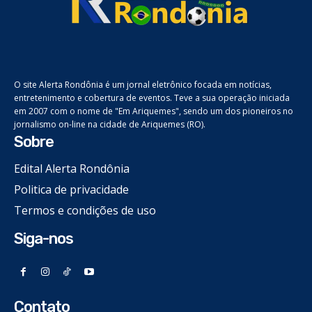
O site Alerta Rondônia é um jornal eletrônico focada em notícias,
entretenimento e cobertura de eventos. Teve a sua operação iniciada
em 2007 com o nome de "Em Ariquemes", sendo um dos pioneiros no
jornalismo on-line na cidade de Ariquemes (RO).
Sobre
Edital Alerta Rondônia
Politica de privacidade
Termos e condições de uso
Siga-nos
Contato