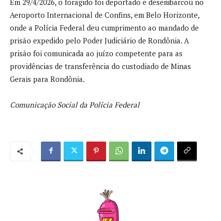
Em 29/4/2026, o foragido foi deportado e desembarcou no
Aeroporto Internacional de Confins, em Belo Horizonte,
onde a Polícia Federal deu cumprimento ao mandado de
prisão expedido pelo Poder Judiciário de Rondônia. A
prisão foi comunicada ao juízo competente para as
providências de transferência do custodiado de Minas
Gerais para Rondônia.
Comunicação Social da Polícia Federal