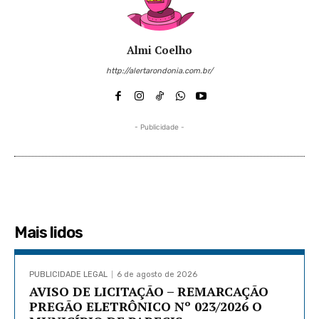
Almi Coelho
http://alertarondonia.com.br/
- Publicidade -
Mais lidos
PUBLICIDADE LEGAL
6 de agosto de 2026
AVISO DE LICITAÇÃO – REMARCAÇÃO
PREGÃO ELETRÔNICO Nº 023/2026 O