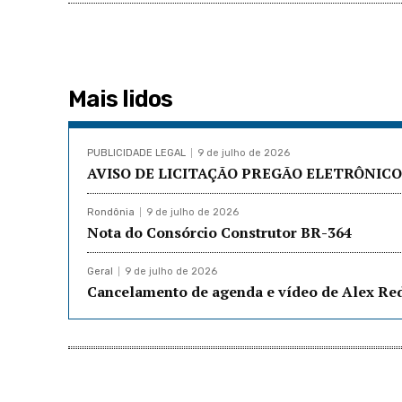
Mais lidos
PUBLICIDADE LEGAL
9 de julho de 2026
AVISO DE LICITAÇÃO PREGÃO ELETRÔNICO 
Rondônia
9 de julho de 2026
Nota do Consórcio Construtor BR-364
Geral
9 de julho de 2026
Cancelamento de agenda e vídeo de Alex R