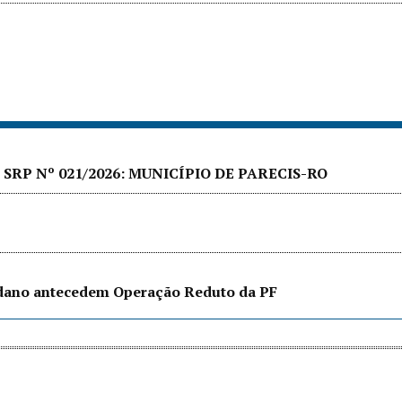
SRP Nº 021/2026: MUNICÍPIO DE PARECIS-RO
edano antecedem Operação Reduto da PF