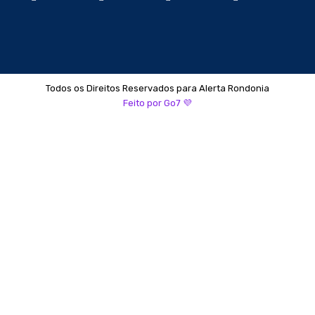
Todos os Direitos Reservados para Alerta Rondonia
Feito por Go7 💜