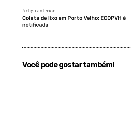
Artigo anterior
Coleta de lixo em Porto Velho: ECOPVH é
notificada
Você pode gostar também!