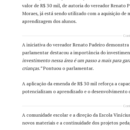
valor de R$ 30 mil, de autoria do vereador Renato P
Moraes, já está sendo utilizado com a aquisição de
aprendizagem dos alunos.
Cont
A iniciativa do vereador Renato Padeiro demonstra
parlamentar destacou a importância do investimen
investimento nessa área é um passo a mais para gar
crianças.”
Pontuou o parlamentar.
A aplicação da emenda de R$ 30 mil reforça a capac
potencializam o aprendizado e o desenvolvimento d
Cont
A comunidade escolar e a direção da Escola Viníci
novos materiais e a continuidade dos projetos peda