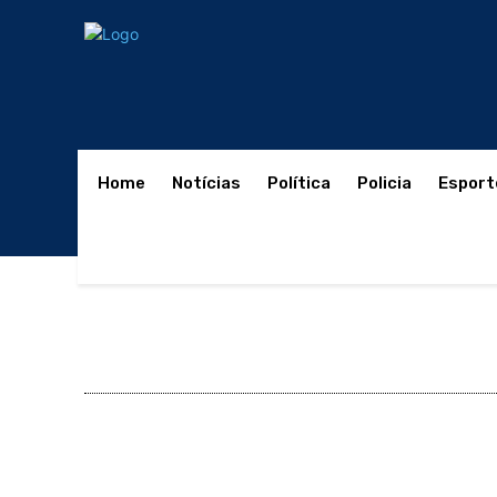
Home
Notícias
Política
Policia
Esport