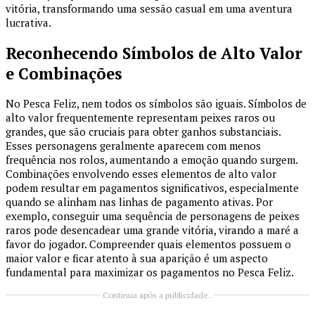
vitória, transformando uma sessão casual em uma aventura
lucrativa.
Reconhecendo Símbolos de Alto Valor
e Combinações
No Pesca Feliz, nem todos os símbolos são iguais. Símbolos de
alto valor frequentemente representam peixes raros ou
grandes, que são cruciais para obter ganhos substanciais.
Esses personagens geralmente aparecem com menos
frequência nos rolos, aumentando a emoção quando surgem.
Combinações envolvendo esses elementos de alto valor
podem resultar em pagamentos significativos, especialmente
quando se alinham nas linhas de pagamento ativas. Por
exemplo, conseguir uma sequência de personagens de peixes
raros pode desencadear uma grande vitória, virando a maré a
favor do jogador. Compreender quais elementos possuem o
maior valor e ficar atento à sua aparição é um aspecto
fundamental para maximizar os pagamentos no Pesca Feliz.
Continua após a publicidade..