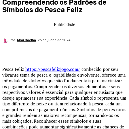
Compreendendo os Padrões de
Símbolos do Pesca Feliz
- Publicidade -
Por
Almi Coelho
26 de junho de 2024
Pesca Feliz
https://pescafelizjogo.com/
, conhecido por seu
vibrante tema de pesca e jogabilidade envolvente, oferece uma
infinidade de símbolos que são fundamentais para maximizar
os pagamentos. Compreender os diversos elementos e seus
respectivos valores é essencial para qualquer entusiasta que
deseje aprimorar sua experiência. Cada símbolo representa um
tipo diferente de peixe ou item relacionado à pesca, cada um
com potenciais de pagamento únicos. Símbolos de peixes raros
e grandes rendem as maiores recompensas, tornando-os os
mais cobiçados. Reconhecer esses símbolos e suas
combinações pode aumentar significativamente as chances de