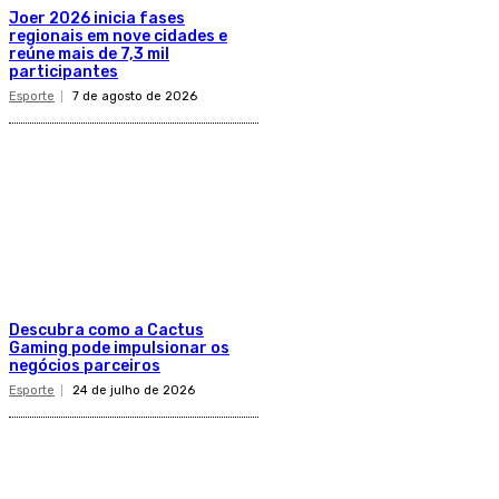
Joer 2026 inicia fases
regionais em nove cidades e
reúne mais de 7,3 mil
participantes
Esporte
7 de agosto de 2026
Descubra como a Cactus
Gaming pode impulsionar os
negócios parceiros
Esporte
24 de julho de 2026