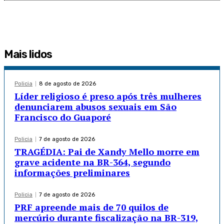
Mais lidos
Policia
8 de agosto de 2026
Líder religioso é preso após três mulheres
denunciarem abusos sexuais em São
Francisco do Guaporé
Policia
7 de agosto de 2026
TRAGÉDIA: Pai de Xandy Mello morre em
grave acidente na BR-364, segundo
informações preliminares
Policia
7 de agosto de 2026
PRF apreende mais de 70 quilos de
mercúrio durante fiscalização na BR-319,