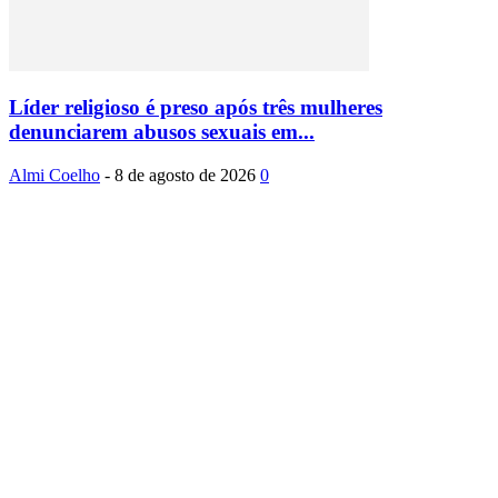
Líder religioso é preso após três mulheres
denunciarem abusos sexuais em...
Almi Coelho
-
8 de agosto de 2026
0