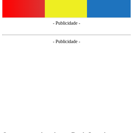
- Publicidade -
- Publicidade -