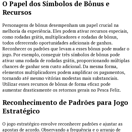
O Papel dos Símbolos de Bônus e
Recursos
Personagens de bônus desempenham um papel crucial na
melhoria da experiência. Eles podem ativar recursos especiais,
como rodadas grátis, multiplicadores e rodadas de bônus,
todos oferecendo oportunidades adicionais de ganhos.
Reconhecer os padrões que levam a esses bônus pode mudar o
jogo. Por exemplo, conseguir três símbolos de bônus pode
ativar uma rodada de rodadas grátis, proporcionando múltiplas
chances de ganhar sem custo adicional. Da mesma forma,
elementos multiplicadores podem amplificar os pagamentos,
tornando até mesmo vitórias modestas mais substanciais.
Utilizar esses recursos de bônus de forma eficaz pode
aumentar drasticamente os retornos gerais no Pesca Feliz.
Reconhecimento de Padrões para Jogo
Estratégico
O jogo estratégico envolve reconhecer padrões e ajustar as
apostas de acordo. Observando a frequência e o arranjo de