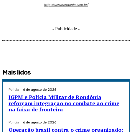
http://alertarondonia.com.br/
- Publicidade -
Mais lidos
Policia
6 de agosto de 2026
IGPM e Polícia Militar de Rondônia
reforçam integração no combate ao crime
na faixa de fronteira
Policia
6 de agosto de 2026
Operação brasil contra o crime organizado: