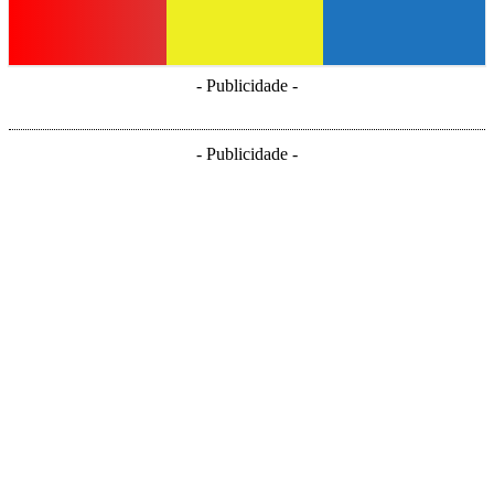
- Publicidade -
- Publicidade -