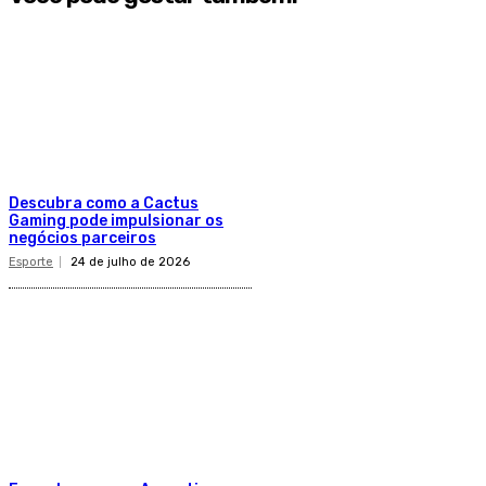
Descubra como a Cactus
Gaming pode impulsionar os
negócios parceiros
Esporte
24 de julho de 2026