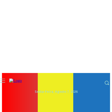
Sexta-Feira, Agosto 7, 2026