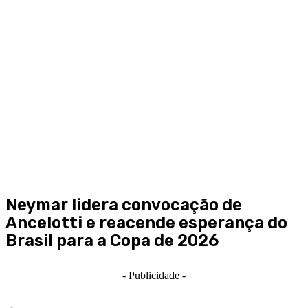
Neymar lidera convocação de
Ancelotti e reacende esperança do
Brasil para a Copa de 2026
- Publicidade -