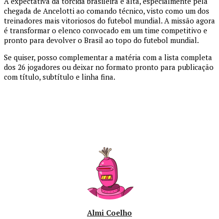
A expectativa da torcida brasileira é alta, especialmente pela
chegada de Ancelotti ao comando técnico, visto como um dos
treinadores mais vitoriosos do futebol mundial. A missão agora
é transformar o elenco convocado em um time competitivo e
pronto para devolver o Brasil ao topo do futebol mundial.
Se quiser,
posso complementar a matéria com a lista completa
dos 26 jogadores
ou
deixar no formato pronto para publicação
com título, subtítulo e linha fina
.
Almi Coelho