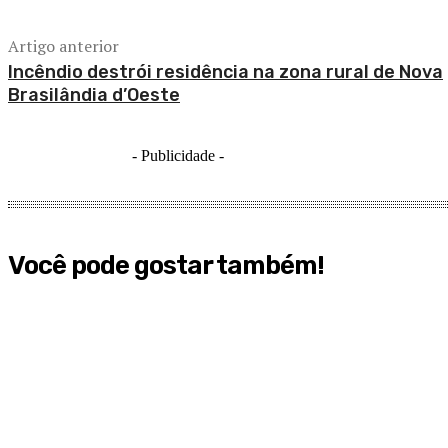
Artigo anterior
Incêndio destrói residência na zona rural de Nova
Brasilândia d’Oeste
- Publicidade -
Você pode gostar também!