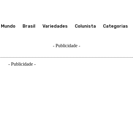
Mundo
Brasil
Variedades
Colunista
Categorias
- Publicidade -
- Publicidade -