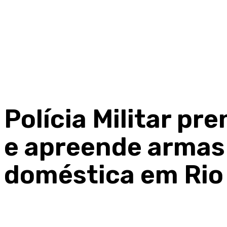
Polícia Militar p
e apreende armas 
doméstica em Rio