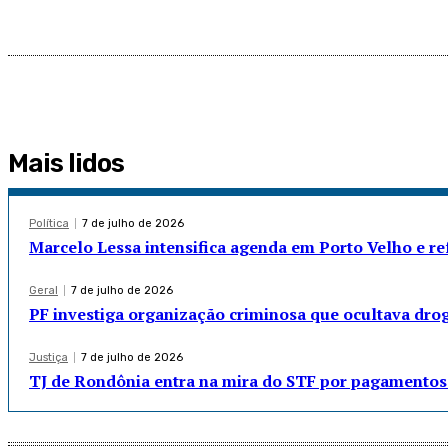
Mais lidos
Política
7 de julho de 2026
Marcelo Lessa intensifica agenda em Porto Velho e r
Geral
7 de julho de 2026
PF investiga organização criminosa que ocultava dro
Justiça
7 de julho de 2026
TJ de Rondônia entra na mira do STF por pagamentos 