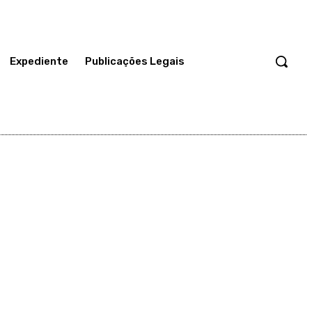
Expediente
Publicações Legais