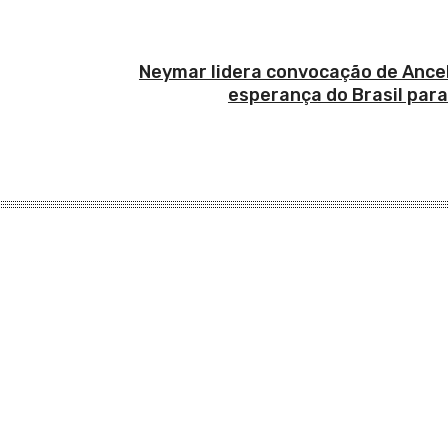
Neymar lidera convocação de Ancel
esperança do Brasil par