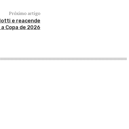
Próximo artigo
otti e reacende
a a Copa de 2026