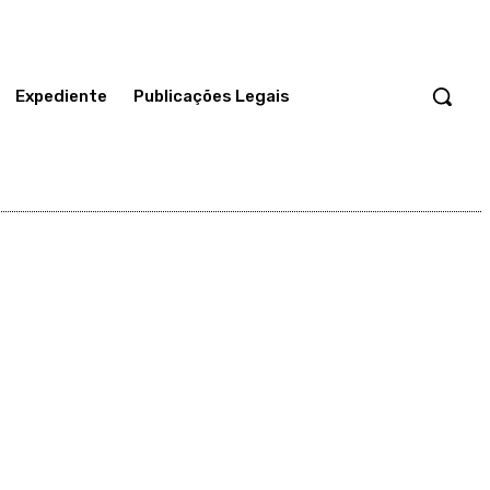
Expediente
Publicações Legais