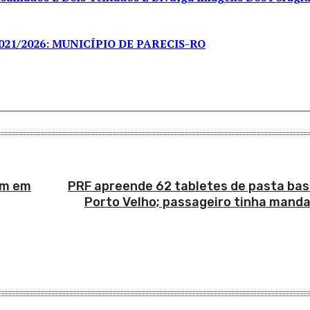
21/2026: MUNICÍPIO DE PARECIS-RO
em em
PRF apreende 62 tabletes de pasta bas
Porto Velho; passageiro tinha mand