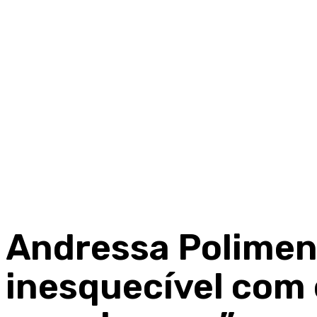
Andressa Polimen
inesquecível com 