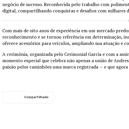
negócio de sucesso. Reconhecida pelo trabalho com polimen
digital, compartilhando conquistas e desafios com milhares d
Com mais de oito anos de experiência em um mercado predo
reconhecimento e se tornou referência em determinação, in
oferece acessórios para veículos, ampliando sua atuação e c
A cerimônia, organizada pelo Cerimonial Garcia e com a assi
momento especial que celebra não apenas a união de Andres
paixão pelos caminhões uma marca registrada — e que agora i
Compartilhado