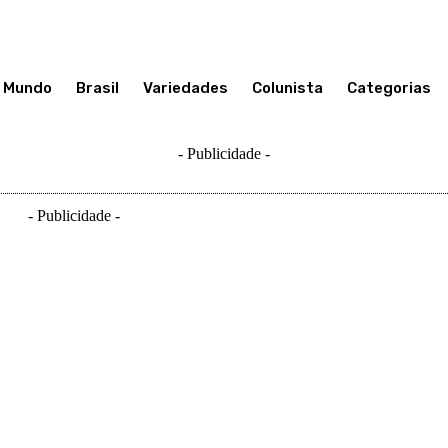
Mundo
Brasil
Variedades
Colunista
Categorias
- Publicidade -
- Publicidade -