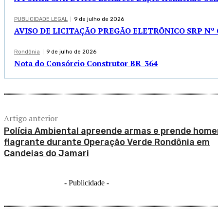
PUBLICIDADE LEGAL
9 de julho de 2026
AVISO DE LICITAÇÃO PREGÃO ELETRÔNICO SRP Nº 0
Rondônia
9 de julho de 2026
Nota do Consórcio Construtor BR-364
Artigo anterior
Polícia Ambiental apreende armas e prende hom
flagrante durante Operação Verde Rondônia em
Candeias do Jamari
- Publicidade -