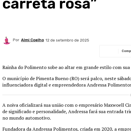
carreta rosa”
Por
Almi Coelho
12 de setembro de 2025
Comp
Rainha do Polimento sobe ao altar em grande estilo com sua 
O município de Pimenta Bueno (RO) será palco, neste sábado
influenciadora digital e empreendedora Andressa Polimento
A noiva oficializará sua união com o empresário Maxwoell 
de significado e personalidade, Andressa fará sua entrada tr
no mundo automotivo.
Fundadora da Andressa Polimentos, criada em 2020, a empre